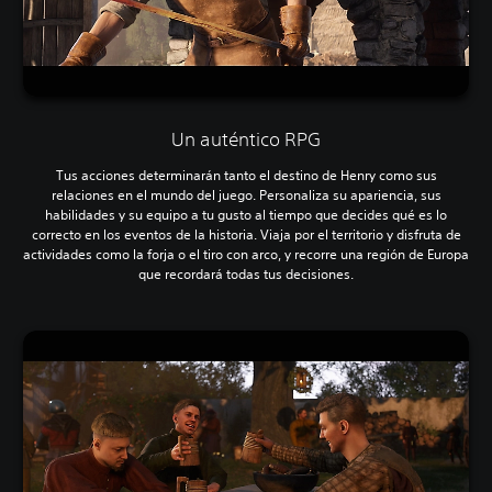
Un auténtico RPG
Tus acciones determinarán tanto el destino de Henry como sus
relaciones en el mundo del juego. Personaliza su apariencia, sus
habilidades y su equipo a tu gusto al tiempo que decides qué es lo
correcto en los eventos de la historia. Viaja por el territorio y disfruta de
actividades como la forja o el tiro con arco, y recorre una región de Europa
que recordará todas tus decisiones.