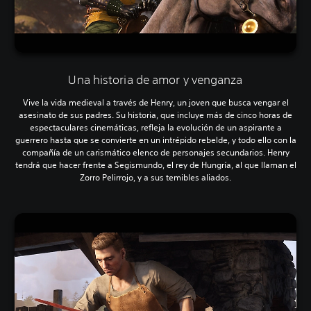
Una historia de amor y venganza
Vive la vida medieval a través de Henry, un joven que busca vengar el
asesinato de sus padres. Su historia, que incluye más de cinco horas de
espectaculares cinemáticas, refleja la evolución de un aspirante a
guerrero hasta que se convierte en un intrépido rebelde, y todo ello con la
compañía de un carismático elenco de personajes secundarios. Henry
tendrá que hacer frente a Segismundo, el rey de Hungría, al que llaman el
Zorro Pelirrojo, y a sus temibles aliados.