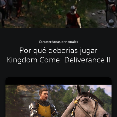
Características principales
Por qué deberías jugar
Kingdom Come: Deliverance II