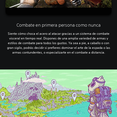
Combate en primera persona como nunca
Siente cómo choca el acero al atacar gracias a un sistema de combate
visceral en tiempo real. Dispones de una amplia variedad de armas y
estilos de combate para todos los gustos. Ya sea a pie, a caballo o con
gran sigilo, podrás decidir si prefieres dominar el arte de la espada o las
armas contundentes, o especializarte en el combate a distancia.