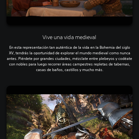
Vive una vida medieval
En esta representación tan auténtica de la vida en la Bohemia del siglo
XV, tendrás la oportunidad de explorar el mundo medieval como nunca
antes. Piérdete por grandes ciudades, mézclate entre plebeyos y codéate
con nobles para luego recorrer áreas campestres repletas de tabernas,
casas de baños, castillos y mucho más.