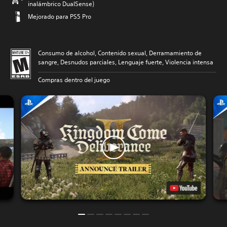
inalámbrico DualSense)
Mejorado para PS5 Pro
Consumo de alcohol, Contenido sexual, Derramamiento de
sangre, Desnudos parciales, Lenguaje fuerte, Violencia intensa
Compras dentro del juego