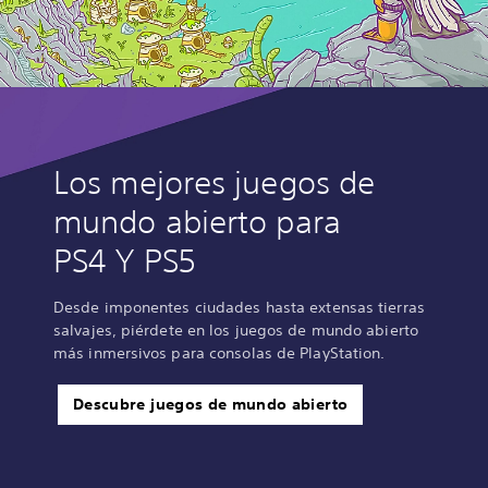
Los mejores juegos de
mundo abierto para
PS4 Y PS5
Desde imponentes ciudades hasta extensas tierras
salvajes, piérdete en los juegos de mundo abierto
más inmersivos para consolas de PlayStation.
Descubre juegos de mundo abierto