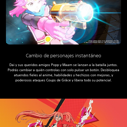
Cambio de personajes instantáneo
Dai y sus queridos amigos Popp y Maam se lanzan a la batalla juntos.
Podrás cambiar a quién controlas con solo pulsar un botón. Desbloquea
atuendos fieles al anime, habilidades y hechizos con mejoras, y
poderosos ataques Coups de Grâce y libera todo su potencial.