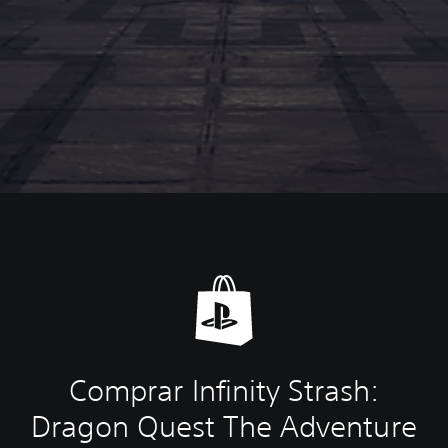
Comprar Infinity Strash:
Dragon Quest The Adventure