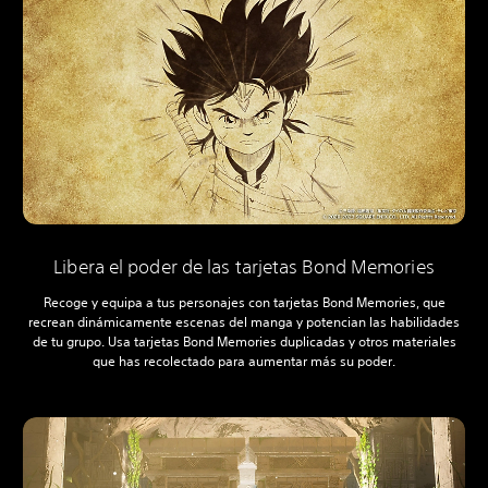
Libera el poder de las tarjetas Bond Memories
Recoge y equipa a tus personajes con tarjetas Bond Memories, que
recrean dinámicamente escenas del manga y potencian las habilidades
de tu grupo. Usa tarjetas Bond Memories duplicadas y otros materiales
que has recolectado para aumentar más su poder.