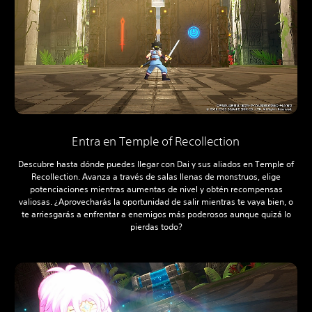
Entra en Temple of Recollection
Descubre hasta dónde puedes llegar con Dai y sus aliados en Temple of
Recollection. Avanza a través de salas llenas de monstruos, elige
potenciaciones mientras aumentas de nivel y obtén recompensas
valiosas. ¿Aprovecharás la oportunidad de salir mientras te vaya bien, o
te arriesgarás a enfrentar a enemigos más poderosos aunque quizá lo
pierdas todo?