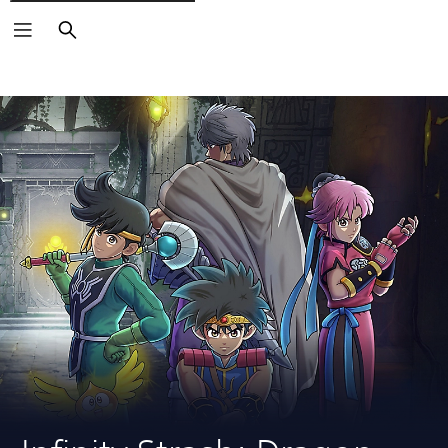
Buscar