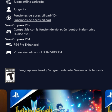
Juego offline activado
1 jugador
Funciones de accesibilidad (10)
Funciones de accesibilidad
Versión para PS5
Compatible con la función de vibración (control inalámbrico
DualSense)
Versión para PS4
PS4 Pro Enhanced
Vibración del control DUALSHOCK 4
Lenguaje moderado, Sangre moderada, Violencia de fantasía