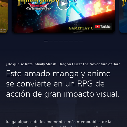
¿De qué se trata Infinity Strash: Dragon Quest The Adventure of Dai?
Este amado manga y anime
se convierte en un RPG de
acción de gran impacto visual.
Juega algunos de los momentos más memorables de la