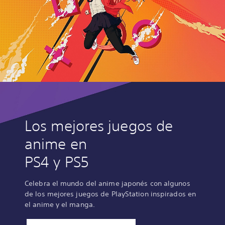
Los mejores juegos de
anime en
PS4 y PS5
Celebra el mundo del anime japonés con algunos
de los mejores juegos de PlayStation inspirados en
el anime y el manga.