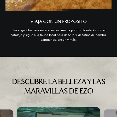
VIAJA CON UN PROPÓSITO
Usa el gancho para escalar riscos, marca puntos de interés con el
catalejo y sigue a la fauna local para descubrir desafíos de bambú,
santuarios, onsen y más.
DESCUBRE LA BELLEZA Y LAS
MARAVILLAS DE EZO