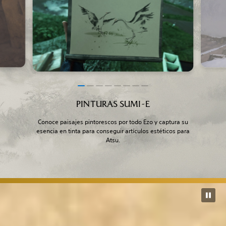
PINTURAS SUMI-E
Conoce paisajes pintorescos por todo Ezo y captura su
esencia en tinta para conseguir artículos estéticos para
Atsu.