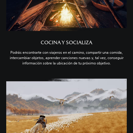
COCINA Y SOCIALIZA
Podrás encontrarte con viajeros en el camino, compartir una comida,
intercambiar objetos, aprender canciones nuevas y, tal vez, conseguir
información sobre la ubicación de tu próximo objetivo.