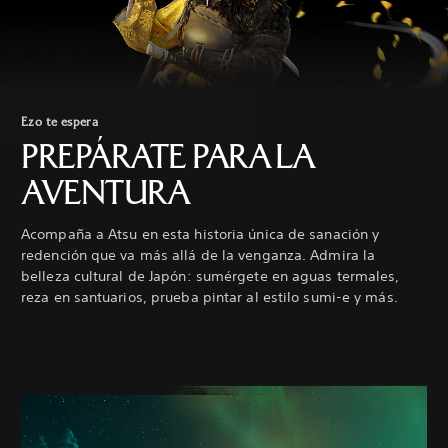
Ezo te espera
PREPÁRATE PARA LA
AVENTURA
Acompaña a Atsu en esta historia única de sanación y
redención que va más allá de la venganza. Admira la
belleza cultural de Japón: sumérgete en aguas termales,
reza en santuarios, prueba pintar al estilo sumi-e y más.