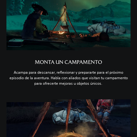
MONTA UN CAMPAMENTO
Acampa para descansar, reflexionar y prepararte para el próximo
episodio de la aventura. Habla con aliados que visitan tu campamento
para ofrecerte mejoras u objetos únicos.