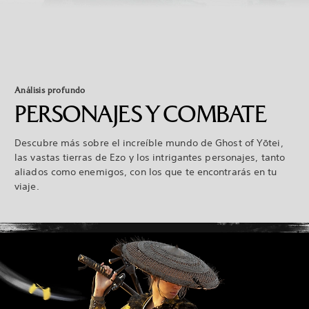
Análisis profundo
PERSONAJES Y COMBATE
Descubre más sobre el increíble mundo de Ghost of Yōtei,
las vastas tierras de Ezo y los intrigantes personajes, tanto
aliados como enemigos, con los que te encontrarás en tu
viaje.