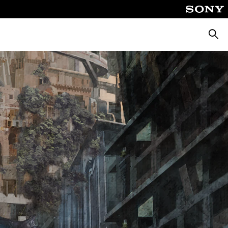
Busca