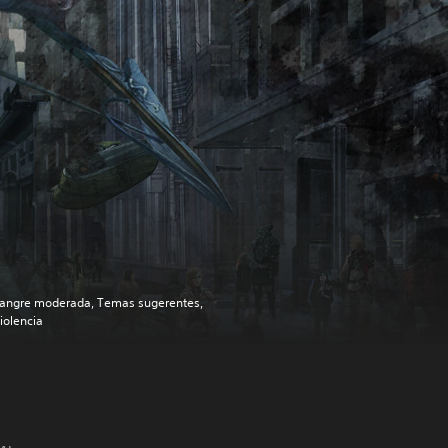
angre moderada, Temas sugerentes,
iolencia