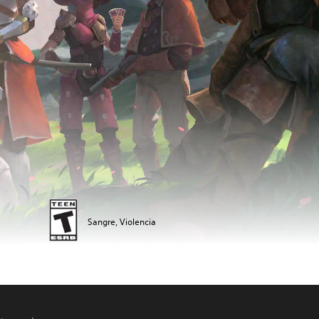
Sangre, Violencia