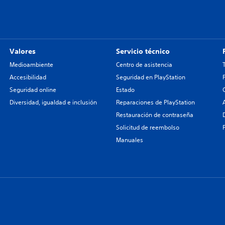
Valores
Servicio técnico
Medioambiente
Centro de asistencia
Accesibilidad
Seguridad en PlayStation
Seguridad online
Estado
Diversidad, igualdad e inclusión
Reparaciones de PlayStation
Restauración de contraseña
Solicitud de reembolso
Manuales