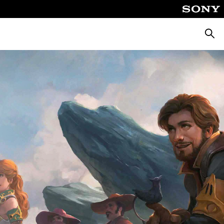
Busca