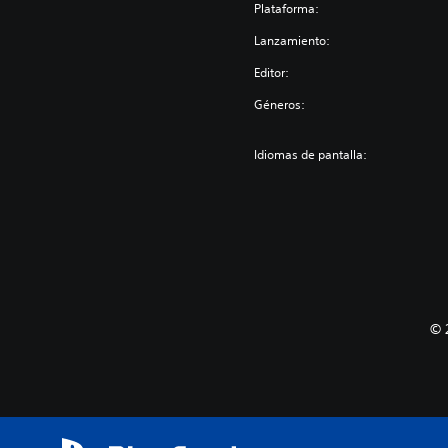
Plataforma:
Lanzamiento:
Editor:
Géneros:
Idiomas de pantalla:
© 