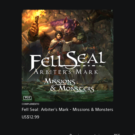
PS4
COMPLEMENTO
Fell Seal: Arbiter's Mark - Missions & Monsters
US$12.99