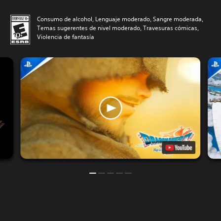
Consumo de alcohol, Lenguaje moderado, Sangre moderada,
Temas sugerentes de nivel moderado, Travesuras cómicas,
Violencia de fantasía