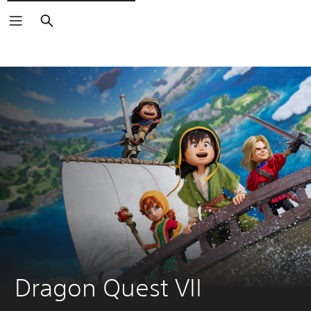
Buscar
Dragon Quest VII