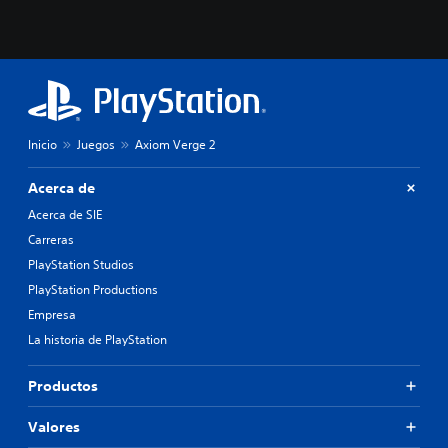
Inicio
Juegos
Axiom Verge 2
Acerca de
Acerca de SIE
Carreras
PlayStation Studios
PlayStation Productions
Empresa
La historia de PlayStation
Productos
Valores