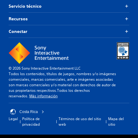
Servicio técnico
Recursos
Conectar
© 2026 Sony Interactive Entertainment LLC
Todos los contenidos, títulos de juegos, nombres y/o imágenes
comerciales, marcas comerciales, arte e imágenes asociadas
son marcas comerciales y/o material con derechos de autor de
sus propietarios respectivos.Todos los derechos
reservados.
Más información
Costa Rica
Legal
Política de
Términos de uso del sitio
Mapa del
privacidad
web
sitio