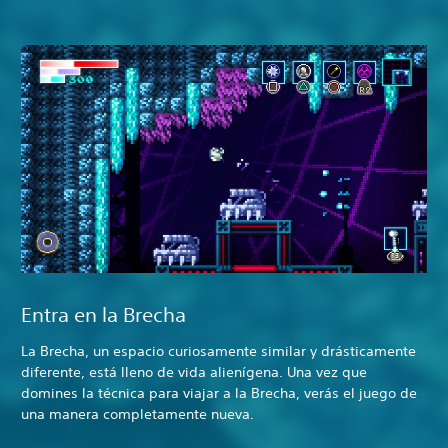
Entra en la Brecha
La Brecha, un espacio curiosamente similar y drásticamente
diferente, está lleno de vida alienígena. Una vez que
domines la técnica para viajar a la Brecha, verás el juego de
una manera completamente nueva.