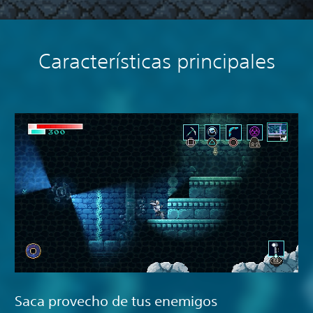
Características principales
Saca provecho de tus enemigos