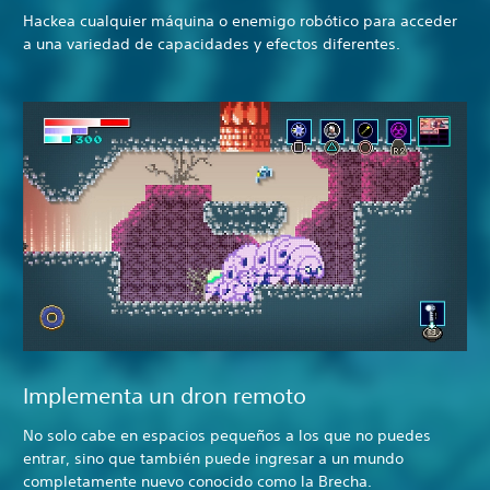
Hackea cualquier máquina o enemigo robótico para acceder
a una variedad de capacidades y efectos diferentes.
Implementa un dron remoto
No solo cabe en espacios pequeños a los que no puedes
entrar, sino que también puede ingresar a un mundo
completamente nuevo conocido como la Brecha.