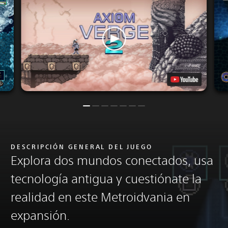
DESCRIPCIÓN GENERAL DEL JUEGO
Explora dos mundos conectados, usa
tecnología antigua y cuestiónate la
realidad en este Metroidvania en
expansión.