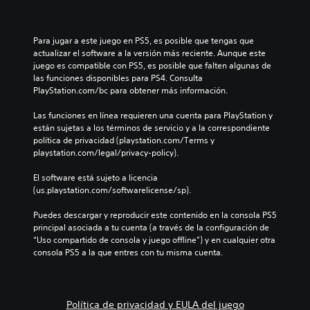
Para jugar a este juego en PS5, es posible que tengas que 
actualizar el software a la versión más reciente. Aunque este 
juego es compatible con PS5, es posible que falten algunas de 
las funciones disponibles para PS4. Consulta 
PlayStation.com/bc para obtener más información.
Las funciones en línea requieren una cuenta para PlayStation y 
están sujetas a los términos de servicio y a la correspondiente 
política de privacidad (playstation.com/Terms y 
playstation.com/legal/privacy-policy).
El software está sujeto a licencia 
(us.playstation.com/softwarelicense/sp).
Puedes descargar y reproducir este contenido en la consola PS5 
principal asociada a tu cuenta (a través de la configuración de 
“Uso compartido de consola y juego offline”) y en cualquier otra 
consola PS5 a la que entres con tu misma cuenta.
Política de privacidad y EULA del juego