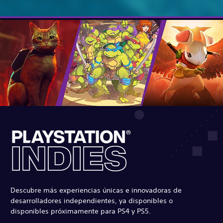
Descubre más experiencias únicas e innovadoras de
desarrolladores independientes, ya disponibles o
disponibles próximamente para PS4 y PS5.