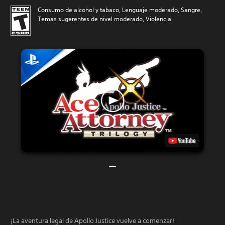
Consumo de alcohol y tabaco, Lenguaje moderado, Sangre,
Temas sugerentes de nivel moderado, Violencia
¡La aventura legal de Apollo Justice vuelve a comenzar!