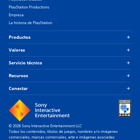
PlayStation Productions
Empresa
La historia de PlayStation
Productos
Valores
Servicio técnico
Recursos
Conectar
© 2026 Sony Interactive Entertainment LLC
Todos los contenidos, títulos de juegos, nombres y/o imágenes
comerciales, marcas comerciales, arte e imágenes asociadas