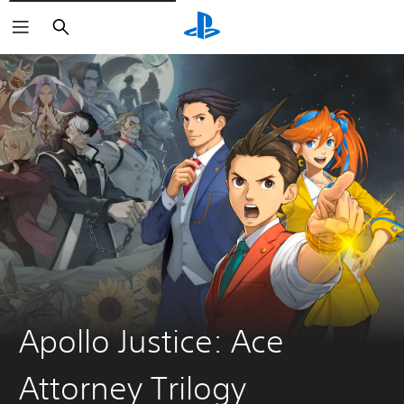
Buscar
Apollo Justice: Ace
Attorney Trilogy