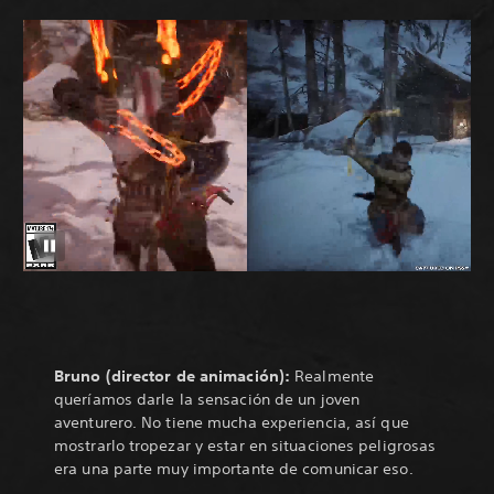
Bruno (director de animación):
Realmente
queríamos darle la sensación de un joven
aventurero. No tiene mucha experiencia, así que
mostrarlo tropezar y estar en situaciones peligrosas
era una parte muy importante de comunicar eso.