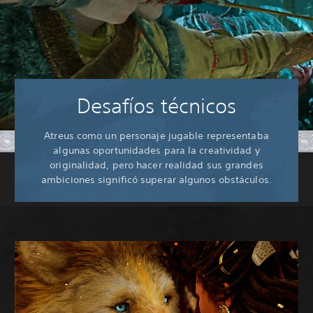
Desafíos técnicos
Atreus como un personaje jugable representaba
algunas oportunidades para la creatividad y
originalidad, pero hacer realidad sus grandes
ambiciones significó superar algunos obstáculos.