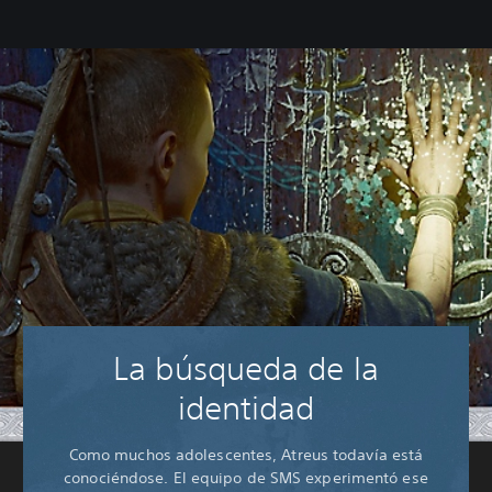
La búsqueda de la
identidad
Como muchos adolescentes, Atreus todavía está
conociéndose. El equipo de SMS experimentó ese