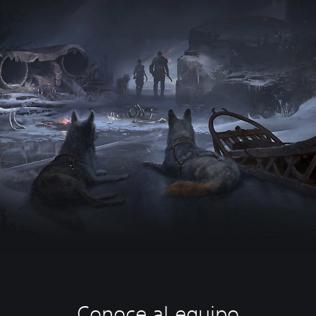
Conoce al equipo