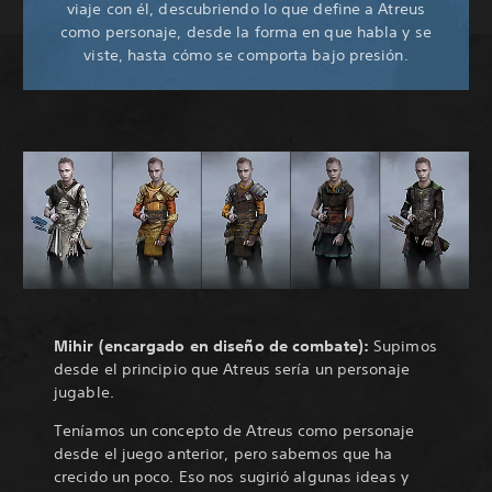
viaje con él, descubriendo lo que define a Atreus
como personaje, desde la forma en que habla y se
viste, hasta cómo se comporta bajo presión.
Mihir (encargado en diseño de combate):
Supimos
desde el principio que Atreus sería un personaje
jugable.
Teníamos un concepto de Atreus como personaje
desde el juego anterior, pero sabemos que ha
crecido un poco. Eso nos sugirió algunas ideas y