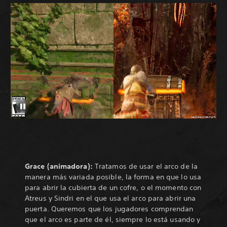
Grace (animadora):
Tratamos de usar el arco de la
manera más variada posible, la forma en que lo usa
para abrir la cubierta de un cofre, o el momento con
Atreus y Sindri en el que usa el arco para abrir una
puerta. Queremos que los jugadores comprendan
que el arco es parte de él, siempre lo está usando y