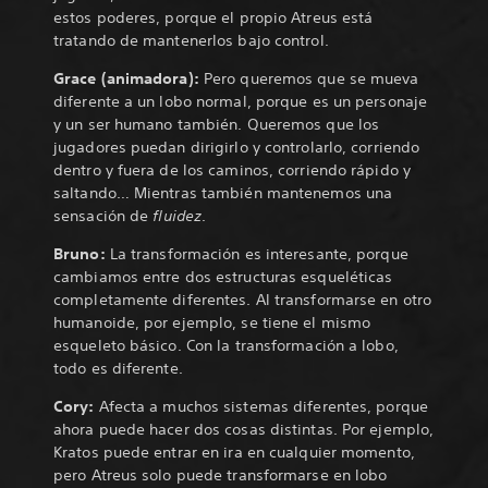
estos poderes, porque el propio Atreus está
tratando de mantenerlos bajo control.
Grace (animadora):
Pero queremos que se mueva
diferente a un lobo normal, porque es un personaje
y un ser humano también. Queremos que los
jugadores puedan dirigirlo y controlarlo, corriendo
dentro y fuera de los caminos, corriendo rápido y
saltando… Mientras también mantenemos una
sensación de
fluidez
.
Bruno:
La transformación es interesante, porque
cambiamos entre dos estructuras esqueléticas
completamente diferentes. Al transformarse en otro
humanoide, por ejemplo, se tiene el mismo
esqueleto básico. Con la transformación a lobo,
todo es diferente.
Cory:
Afecta a muchos sistemas diferentes, porque
ahora puede hacer dos cosas distintas. Por ejemplo,
Kratos puede entrar en ira en cualquier momento,
pero Atreus solo puede transformarse en lobo