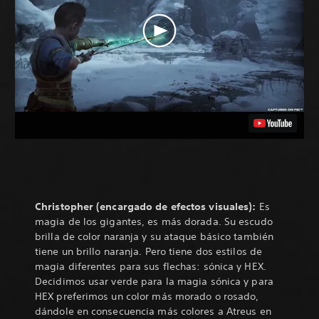
Christopher (encargado de efectos visuales):
Es
magia de los gigantes, es más dorada. Su escudo
brilla de color naranja y su ataque básico también
tiene un brillo naranja. Pero tiene dos estilos de
magia diferentes para sus flechas: sónica y HEX.
Decidimos usar verde para la magia sónica y para
HEX preferimos un color más morado o rosado,
dándole en consecuencia más colores a Atreus en