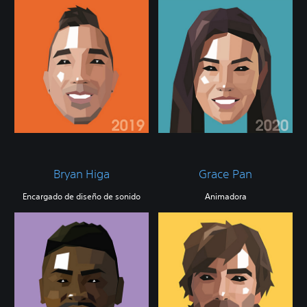
Bryan Higa
Grace Pan
Encargado de diseño de sonido
Animadora