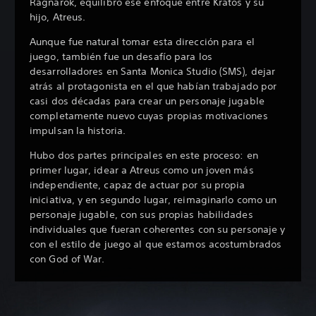
Ragnarök, equilibró ese enfoque entre Kratos y su
hijo, Atreus.
Aunque fue natural tomar esta dirección para el
juego, también fue un desafío para los
desarrolladores en Santa Monica Studio (SMS), dejar
atrás al protagonista en el que habían trabajado por
casi dos décadas para crear un personaje jugable
completamente nuevo cuyas propias motivaciones
impulsan la historia.
Hubo dos partes principales en este proceso: en
primer lugar, idear a Atreus como un joven más
independiente, capaz de actuar por su propia
iniciativa, y en segundo lugar, reimaginarlo como un
personaje jugable, con sus propias habilidades
individuales que fueran coherentes con su personaje y
con el estilo de juego al que estamos acostumbrados
con God of War.