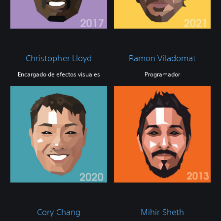
Christopher Lloyd
Ramon Viladomat
Encargado de efectos visuales
Programador
Cory Chang
Mihir Sheth