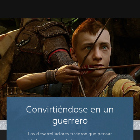
Convirtiéndose en un
guerrero
Los desarrolladores tuvieron que pensar