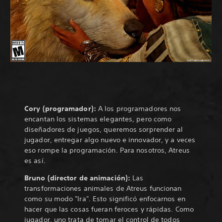
Cory (programador):
A los programadores nos
encantan los sistemas elegantes, pero como
diseñadores de juegos, queremos sorprender al
jugador, entregar algo nuevo e innovador, y a veces
eso rompe la programación. Para nosotros, Atreus
es así.
Bruno (director de animación):
Las
transformaciones animales de Atreus funcionan
como su modo "Ira". Esto significó enfocarnos en
hacer que las cosas fueran feroces y rápidas. Como
jugador, uno trata de tomar el control de todos