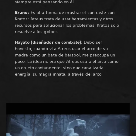
siempre está pensando en él.
Bruno:
Es otra forma de mostrar el contraste con
Kratos: Atreus trata de usar herramientas y otros
recursos para solucionar los problemas. Kratos solo
resuelve a los golpes.
Hayato (diseñador de combate):
Debo ser
honesto,
cuando vi a Atreus usar el arco de su
madre como un bate de béisbol, me preocupé un
poco
.
La idea no era que Atreus usara el arco como
un objeto contundente; sino que canalizaría
energía, su magia innata, a través del arco.