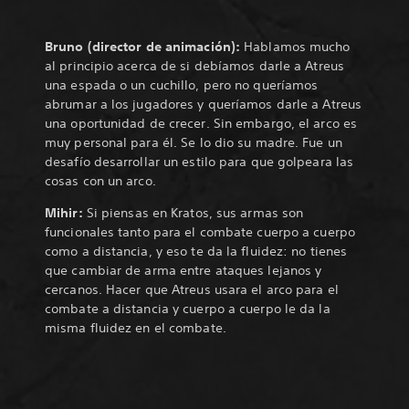
Bruno (director de animación):
Hablamos mucho
al principio acerca de si debíamos darle a Atreus
una espada o un cuchillo, pero no queríamos
abrumar a los jugadores y queríamos darle a Atreus
una oportunidad de crecer. Sin embargo, el arco es
muy personal para él. Se lo dio su madre. Fue un
desafío desarrollar un estilo para que golpeara las
cosas con un arco.
Mihir:
Si piensas en Kratos, sus armas son
funcionales tanto para el combate cuerpo a cuerpo
como a distancia, y eso te da la fluidez: no tienes
que cambiar de arma entre ataques lejanos y
cercanos. Hacer que Atreus usara el arco para el
combate a distancia y cuerpo a cuerpo le da la
misma fluidez en el combate.