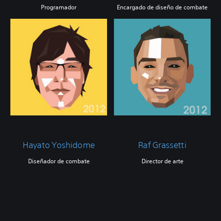
Programador
Encargado de diseño de combate
Hayato Yoshidome
Raf Grassetti
Diseñador de combate
Director de arte