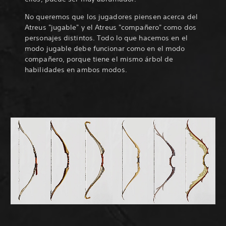
No queremos que los jugadores piensen acerca del
Atreus "jugable" y el Atreus "compañero" como dos
personajes distintos. Todo lo que hacemos en el
modo jugable debe funcionar como en el modo
compañero, porque tiene el mismo árbol de
habilidades en ambos modos.