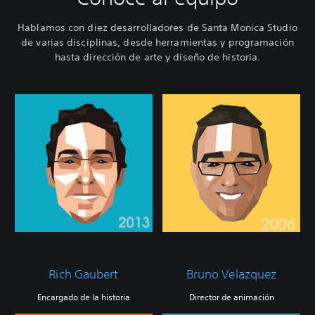
Hablamos con diez desarrolladores de Santa Monica Studio
de varias disciplinas, desde herramientas y programación
hasta dirección de arte y diseño de historia.
Rich Gaubert
Bruno Velazquez
Encargado de la historia
Director de animación