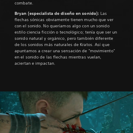
combate.
Bryan (especialista de diseño en sonido):
Las
flechas sónicas obviamente tienen mucho que ver
con el sonido. No queríamos algo con un sonido
estilo ciencia ficción o tecnológico; tenía que ser un
sonido natural y orgánico, pero también diferente
de los sonidos más naturales de Kratos. Así que
apuntamos a crear una sensación de "movimiento"
en el sonido de las flechas mientras vuelan,
aciertan e impactan.