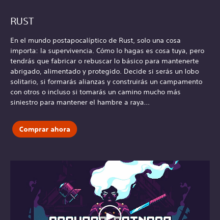
RUST
En el mundo postapocalíptico de Rust, solo una cosa
importa: la supervivencia. Cómo lo hagas es cosa tuya, pero
tendrás que fabricar o rebuscar lo básico para mantenerte
abrigado, alimentado y protegido. Decide si serás un lobo
solitario, si formarás alianzas y construirás un campamento
con otros o incluso si tomarás un camino mucho más
siniestro para mantener el hambre a raya...
Comprar ahora