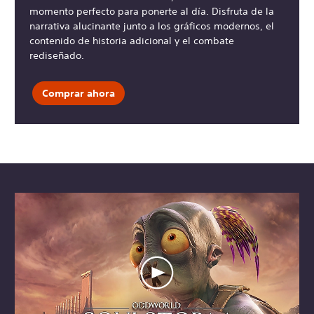
momento perfecto para ponerte al día. Disfruta de la
narrativa alucinante junto a los gráficos modernos, el
contenido de historia adicional y el combate
rediseñado.
Comprar ahora