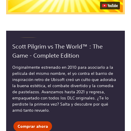
Scott Pilgrim vs The World™ : The
Game - Complete Edition
Originalmente estrenado en 2010 para asociarlo a la
película del mismo nombre, el yo contra el barrio de
inspiración retro de Ubisoft creó un culto que adoraba
la buena estética, el combate divertido y la comedia
de pastelazos. Avanzamos hasta 2021 y regresa,
empaquetado con todos los DLC originales. ¿Te lo
perdiste la primera vez? Salta y descubre por qué
armó tanto revuelo.
Comprar ahora