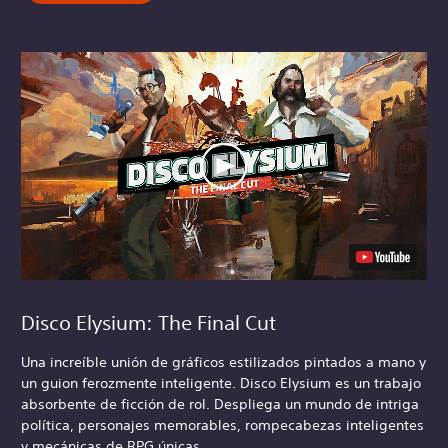
Disco Elysium: The Final Cut
Una increíble unión de gráficos estilizados pintados a mano y
un guion ferozmente inteligente. Disco Elysium es un trabajo
absorbente de ficción de rol. Despliega un mundo de intriga
política, personajes memorables, rompecabezas inteligentes
y mecánicas de RPG únicas.