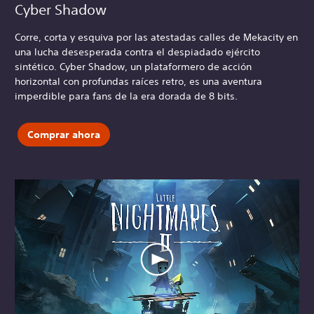
Cyber Shadow
Corre, corta y esquiva por las atestadas calles de Mekacity en
una lucha desesperada contra el despiadado ejército
sintético. Cyber Shadow, un plataformero de acción
horizontal con profundas raíces retro, es una aventura
imperdible para fans de la era dorada de 8 bits.
Comprar ahora