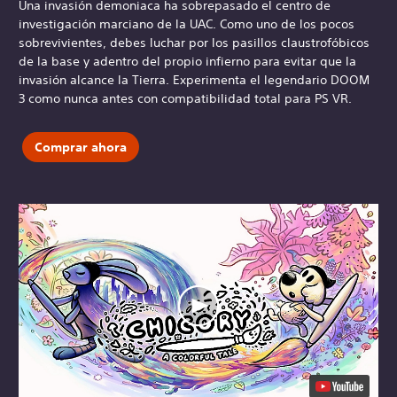
Una invasión demoniaca ha sobrepasado el centro de
investigación marciano de la UAC. Como uno de los pocos
sobrevivientes, debes luchar por los pasillos claustrofóbicos
de la base y adentro del propio infierno para evitar que la
invasión alcance la Tierra. Experimenta el legendario DOOM
3 como nunca antes con compatibilidad total para PS VR.
Comprar ahora