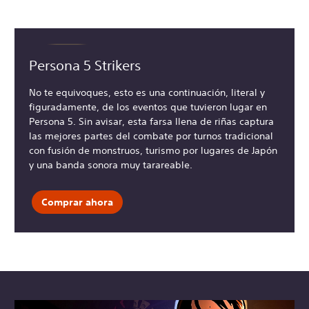
Persona 5 Strikers
No te equivoques, esto es una continuación, literal y
figuradamente, de los eventos que tuvieron lugar en
Persona 5. Sin avisar, esta farsa llena de riñas captura
las mejores partes del combate por turnos tradicional
con fusión de monstruos, turismo por lugares de Japón
y una banda sonora muy tarareable.
Comprar ahora