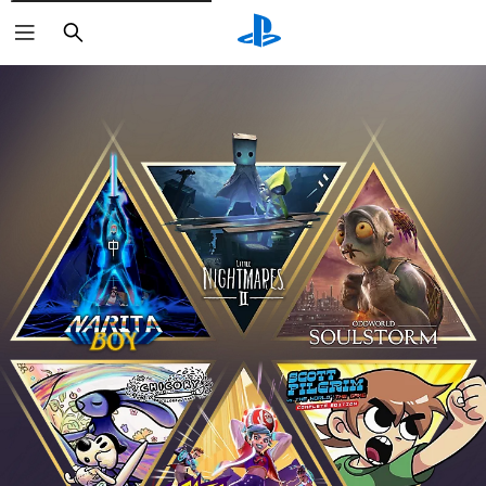
Buscar