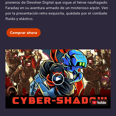
pioneros de Devolver Digital que sigue al héroe naufragado
Faraday en su aventura armado de un misterioso arpón. Ven
por la presentación retro exquisita, quédate por el combate
fluido y elástico.
Comprar ahora