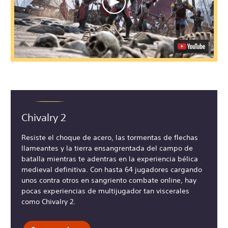
Chivalry 2
Resiste el choque de acero, las tormentas de flechas
llameantes y la tierra ensangrentada del campo de
batalla mientras te adentras en la experiencia bélica
medieval definitiva. Con hasta 64 jugadores cargando
unos contra otros en sangriento combate online, hay
pocas experiencias de multijugador tan viscerales
como Chivalry 2.