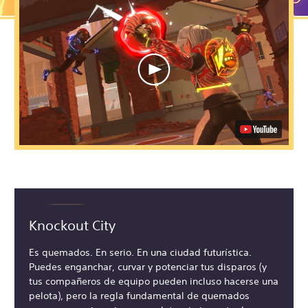
Knockout City
Es quemados. En serio. En una ciudad futurística.
Puedes enganchar, curvar y potenciar tus disparos (y
tus compañeros de equipo pueden incluso hacerse una
pelota), pero la regla fundamental de quemados