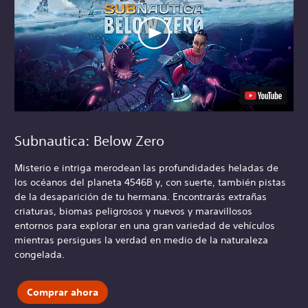
Subnautica: Below Zero
Misterio e intriga merodean las profundidades heladas de
los océanos del planeta 4546B y, con suerte, también pistas
de la desaparición de tu hermana. Encontrarás extrañas
criaturas, biomas peligrosos y nuevos y maravillosos
entornos para explorar en una gran variedad de vehículos
mientras persigues la verdad en medio de la naturaleza
congelada.
Comprar ahora