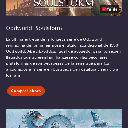
Oddworld: Soulstorm
La última entrega de la longeva serie de Oddworld
reimagina de forma hermosa el título incondicional de 1998
Oddworld: Abe’s Exoddus. Igual de acogedor para los recién
llegados que quieren familiarizarse con las peculiares
plataformas de rompecabezas de la serie que para los
aficionados a la serie en búsqueda de nostalgia y servicio a
los fans.
Comprar ahora