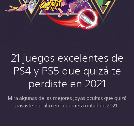
21 juegos excelentes de
PS4 y PS5 que quizá te
perdiste en 2021
Mira algunas de las mejores joyas ocultas que quizá
pasaste por alto en la primera mitad de 2021.