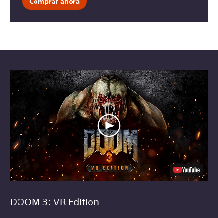
Comprar ahora
DOOM 3: VR Edition