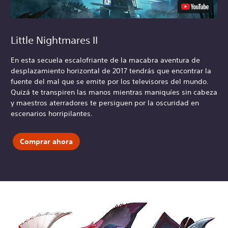
Little Nightmares II
En esta secuela escalofriante de la macabra aventura de
desplazamiento horizontal de 2017 tendrás que encontrar la
fuente del mal que se emite por los televisores del mundo.
Quizá te transpiren las manos mientras maniquíes sin cabeza
y maestros aterradores te persiguen por la oscuridad en
escenarios horripilantes.
Comprar ahora