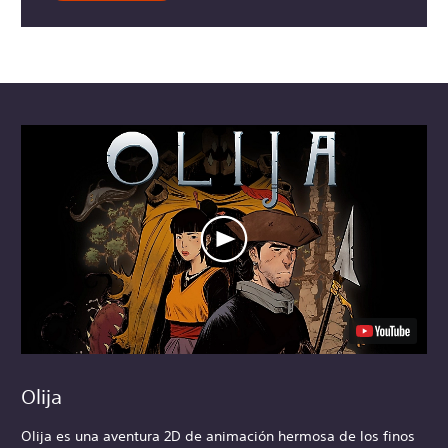
Olija
Olija es una aventura 2D de animación hermosa de los finos