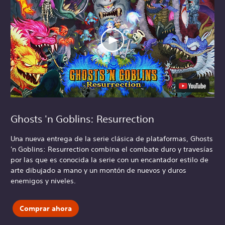
Ghosts 'n Goblins: Resurrection
Una nueva entrega de la serie clásica de plataformas, Ghosts
'n Goblins: Resurrection combina el combate duro y travesías
por las que es conocida la serie con un encantador estilo de
arte dibujado a mano y un montón de nuevos y duros
enemigos y niveles.
Comprar ahora