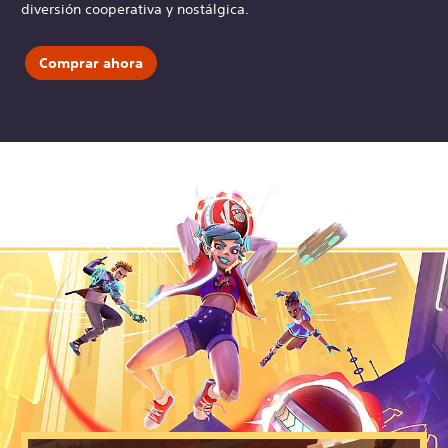
diversión cooperativa y nostálgica.
Comprar ahora