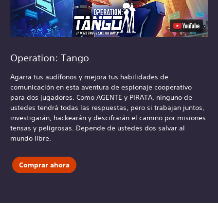
Operation: Tango
Agarra tus audífonos y mejora tus habilidades de
comunicación en esta aventura de espionaje cooperativo
para dos jugadores. Como AGENTE y PIRATA, ninguno de
ustedes tendrá todas las respuestas, pero si trabajan juntos,
investigarán, hackearán y descifrarán el camino por misiones
tensas y peligrosas. Depende de ustedes dos salvar al
mundo libre.
Comprar ahora