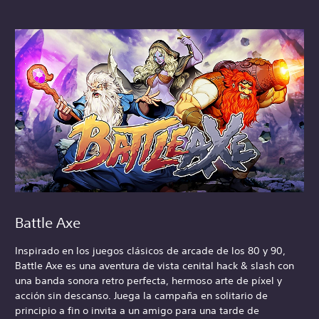
Battle Axe
Inspirado en los juegos clásicos de arcade de los 80 y 90,
Battle Axe es una aventura de vista cenital hack & slash con
una banda sonora retro perfecta, hermoso arte de píxel y
acción sin descanso. Juega la campaña en solitario de
principio a fin o invita a un amigo para una tarde de