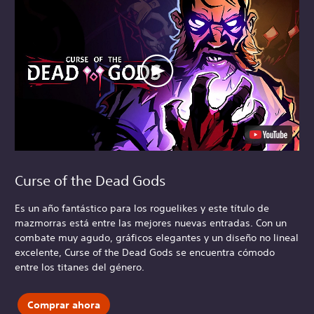
Curse of the Dead Gods
Es un año fantástico para los roguelikes y este título de
mazmorras está entre las mejores nuevas entradas. Con un
combate muy agudo, gráficos elegantes y un diseño no lineal
excelente, Curse of the Dead Gods se encuentra cómodo
entre los titanes del género.
Comprar ahora