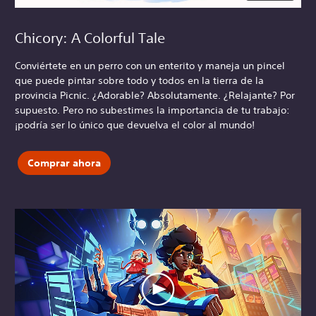
Chicory: A Colorful Tale
Conviértete en un perro con un enterito y maneja un pincel
que puede pintar sobre todo y todos en la tierra de la
provincia Picnic. ¿Adorable? Absolutamente. ¿Relajante? Por
supuesto. Pero no subestimes la importancia de tu trabajo:
¡podría ser lo único que devuelva el color al mundo!
Comprar ahora