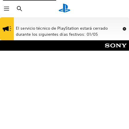
Buscar
El servicio técnico de PlayStation estará cerrado
durante los siguientes días festivos: 01/05