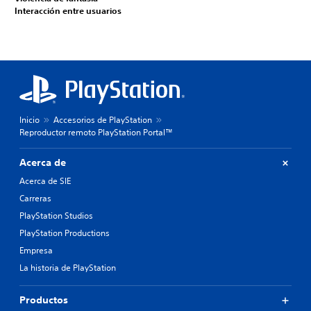
Interacción entre usuarios
Inicio
Accesorios de PlayStation
Reproductor remoto PlayStation Portal™
Acerca de
Acerca de SIE
Carreras
PlayStation Studios
PlayStation Productions
Empresa
La historia de PlayStation
Productos