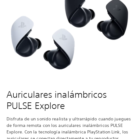
Auriculares inalámbricos
PULSE Explore
Disfruta de un sonido realista y ultrarrápido cuando juegues
de forma remota con los auriculares inalámbricos PULSE
Explore. Con la tecnología inalámbrica PlayStation Link, los
auriculares se conectan directamente a tu reproductor