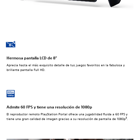
Hermosa pantalla LCD de 8”
Aprecia hasta el más exquisito detalle de tus juegos favoritos en la fabulosa y
brillante pantalla Full HD.
Admite 60 FPS y tiene una resolución de 1080p
El reproductor remoto PlayStation Portal ofrece una jugabilidad fluida a 60 FPS y
3
tiene una gran calidad de imagen gracias a su resolución de pantalla de 1080p
.