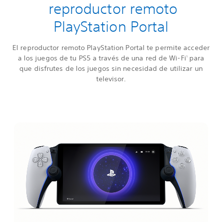
reproductor remoto
PlayStation Portal
El reproductor remoto PlayStation Portal te permite acceder
a los juegos de tu PS5 a través de una red de Wi-Fi
para
1
que disfrutes de los juegos sin necesidad de utilizar un
televisor.