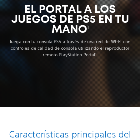
EL PORTAL A LOS
JUEGOS DE PS5 EN TU
MANO
1
Juega con tu consola PS5 a través de una red de Wi-Fi con
controles de calidad de consola utilizando el reproductor
remoto PlayStation Portal
.
1
Características principales del