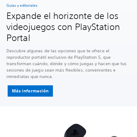
Guías y editoriales
Expande el horizonte de los
videojuegos con PlayStation
Portal
Descubre algunas de las opciones que te ofrece el
reproductor portátil exclusivo de PlayStation 5, que
transforman cuándo, dónde y cómo juegas y hacen que tus
sesiones de juego sean más flexibles, convenientes e
inmediatas que nunca.
Más información