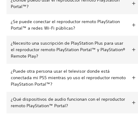
Portal™?
¿Se puede conectar el reproductor remoto PlayStation
Portal™ a redes Wi-Fi públicas?
¿Necesito una suscripción de PlayStation Plus para usar
el reproductor remoto PlayStation Portal™ y PlayStation®
Remote Play?
¿Puede otra persona usar el televisor donde está
conectada mi PS5 mientras yo uso el reproductor remoto
PlayStation Portal™?
¿Qué dispositivos de audio funcionan con el reproductor
remoto PlayStation™ Portal?