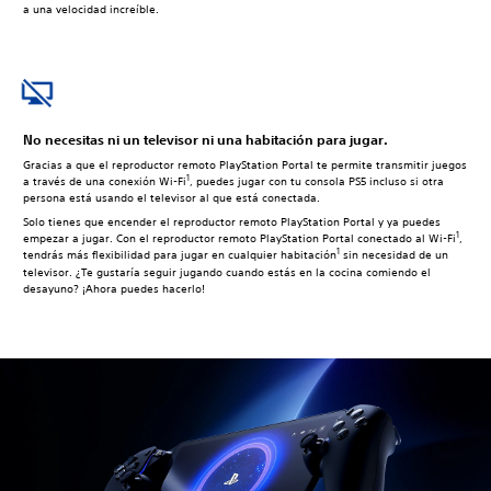
a una velocidad increíble.
No necesitas ni un televisor ni una habitación para jugar.
Gracias a que el reproductor remoto PlayStation Portal te permite transmitir juegos
1
a través de una conexión Wi-Fi
, puedes jugar con tu consola PS5 incluso si otra
persona está usando el televisor al que está conectada.
Solo tienes que encender el reproductor remoto PlayStation Portal y ya puedes
1
empezar a jugar. Con el reproductor remoto PlayStation Portal conectado al Wi-Fi
,
1
tendrás más flexibilidad para jugar en cualquier habitación
sin necesidad de un
televisor. ¿Te gustaría seguir jugando cuando estás en la cocina comiendo el
desayuno? ¡Ahora puedes hacerlo!