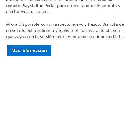
remoto PlayStation Portal para ofrecer audio sin pérdida y
con latencia ultra baja.
Ahora disponible con un aspecto nuevo y fresco. Disfruta de
un sonido extraordinario y realista en tu casa o donde sea
que vayas con la versión negro medianoche o blanco clásico.
Más información