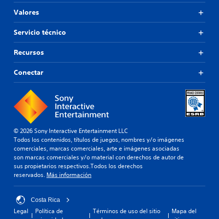
Valores
Servicio técnico
Recursos
Conectar
© 2026 Sony Interactive Entertainment LLC
Todos los contenidos, títulos de juegos, nombres y/o imágenes
comerciales, marcas comerciales, arte e imágenes asociadas
son marcas comerciales y/o material con derechos de autor de
sus propietarios respectivos.Todos los derechos
reservados.
Más información
Costa Rica
Legal
Política de
Términos de uso del sitio
Mapa del