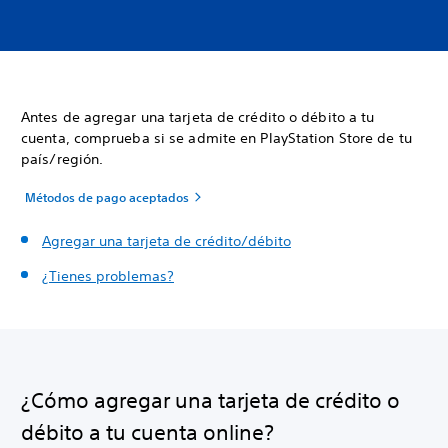
Antes de agregar una tarjeta de crédito o débito a tu
cuenta, comprueba si se admite en PlayStation Store de tu
país/región.
Métodos de pago aceptados
Agregar una tarjeta de crédito/débito
¿Tienes problemas?
¿Cómo agregar una tarjeta de crédito o
débito a tu cuenta online?