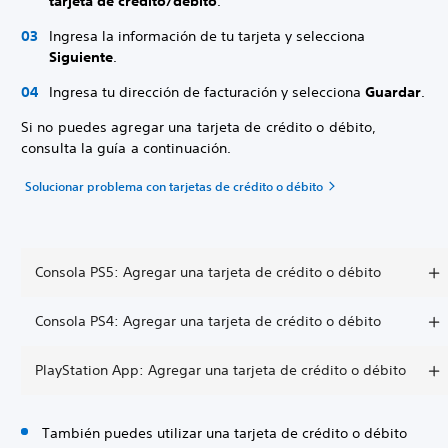
tarjeta de crédito/débito
.
Ingresa la información de tu tarjeta y selecciona
Siguiente
.
Ingresa tu dirección de facturación y selecciona
Guardar
.
Si no puedes agregar una tarjeta de crédito o débito,
consulta la guía a continuación.
Solucionar problema con tarjetas de crédito o débito
Consola PS5: Agregar una tarjeta de crédito o débito
Consola PS4: Agregar una tarjeta de crédito o débito
PlayStation App: Agregar una tarjeta de crédito o débito
También puedes utilizar una tarjeta de crédito o débito