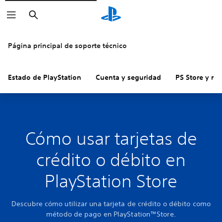
Buscar
Página principal de soporte técnico
Estado de PlayStation
Cuenta y seguridad
PS Store y re
Cómo usar tarjetas de
crédito o débito en
PlayStation Store
Descubre cómo utilizar una tarjeta de crédito o débito como
método de pago en PlayStation™Store.