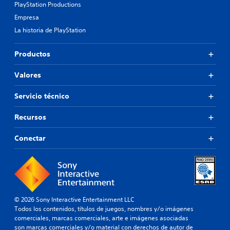
PlayStation Productions
Empresa
La historia de PlayStation
Productos
Valores
Servicio técnico
Recursos
Conectar
© 2026 Sony Interactive Entertainment LLC
Todos los contenidos, títulos de juegos, nombres y/o imágenes
comerciales, marcas comerciales, arte e imágenes asociadas
son marcas comerciales y/o material con derechos de autor de