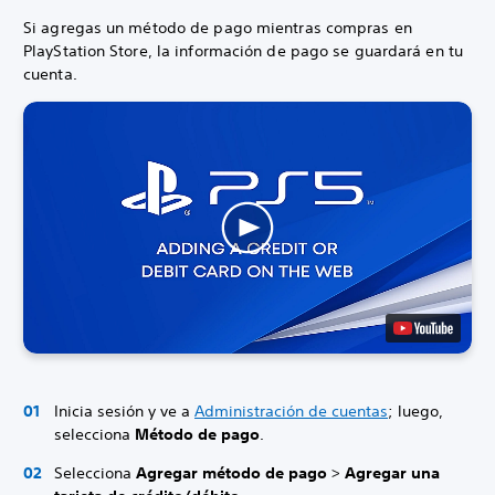
Si agregas un método de pago mientras compras en
PlayStation Store, la información de pago se guardará en tu
cuenta.
Inicia sesión y ve a
Administración de cuentas
; luego,
selecciona
Método de pago
.
Selecciona
Agregar método de pago
>
Agregar una