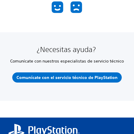
¿Necesitas ayuda?
Comunícate con nuestros especialistas de servicio técnico
Comunícate con el servicio técnico de PlayStation