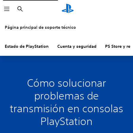
Buscar
Página principal de soporte técnico
Estado de PlayStation
Cuenta y seguridad
PS Store y re
Cómo solucionar
problemas de
transmisión en consolas
PlayStation