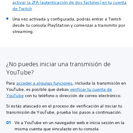
activar la 2FA (autenticación de dos factores) en tu cuenta
de Twitch
.
Una vez activada y configurada, podrás entrar a Twitch
desde tu consola PlayStation y comenzar a transmitir por
streaming.
¿No puedes iniciar una transmisión de
YouTube?
Para
acceder a algunas funciones
, incluida la transmisión en
YouTube, es posible que debas
verificar tu cuenta de
YouTube
con tu teléfono o dirección de correo electrónico.
Si estás atascado en el proceso de verificación al iniciar tu
transmisión de YouTube, prueba los pasos a continuación.
Ve a YouTube en un navegador web e inicia sesión en la
misma cuenta que vinculaste en tu consola.