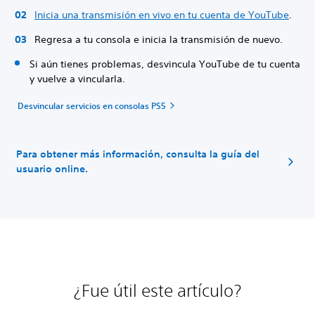
Inicia una transmisión en vivo en tu cuenta de YouTube
.
Regresa a tu consola e inicia la transmisión de nuevo.
Si aún tienes problemas, desvincula YouTube de tu cuenta
y vuelve a vincularla.
Desvincular servicios en consolas PS5
Para obtener más información, consulta la guía del
usuario online.
¿Fue útil este artículo?