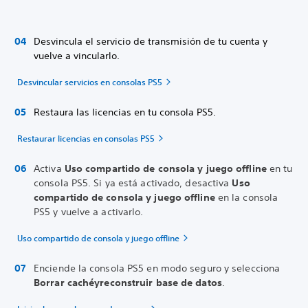
Desvincula el servicio de transmisión de tu cuenta y
vuelve a vincularlo.
Desvincular servicios en consolas PS5
Restaura las licencias en tu consola PS5.
Restaurar licencias en consolas PS5
Activa
Uso compartido de consola y juego offline
en tu
consola PS5. Si ya está activado, desactiva
Uso
compartido de consola y juego offline
en la consola
PS5 y vuelve a activarlo.
Uso compartido de consola y juego offline
Enciende la consola PS5 en modo seguro y selecciona
Borrar caché
y
reconstruir base de datos
.