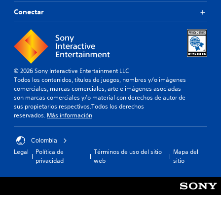
Conectar
© 2026 Sony Interactive Entertainment LLC
Todos los contenidos, títulos de juegos, nombres y/o imágenes
comerciales, marcas comerciales, arte e imágenes asociadas
son marcas comerciales y/o material con derechos de autor de
sus propietarios respectivos.Todos los derechos
reservados.
Más información
Colombia
Legal
Política de
Términos de uso del sitio
Mapa del
privacidad
web
sitio