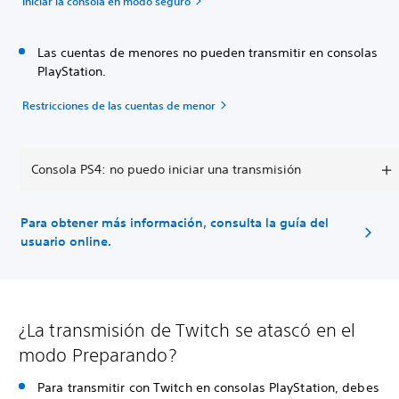
Iniciar la consola en modo seguro
Las cuentas de menores no pueden transmitir en consolas
PlayStation.
Restricciones de las cuentas de menor
Consola PS4: no puedo iniciar una transmisión
Para obtener más información, consulta la guía del
usuario online.
¿La transmisión de Twitch se atascó en el
modo Preparando?
Para transmitir con Twitch en consolas PlayStation, debes