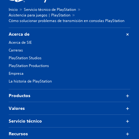
Inicio
Servicio técnico de PlayStation
Asistencia para juegos | PlayStation
Cómo solucionar problemas de transmisión en consolas PlayStation
Acerca de
Acerca de SIE
Carreras
PlayStation Studios
PlayStation Productions
Empresa
La historia de PlayStation
Productos
Valores
Servicio técnico
Recursos