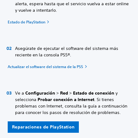
alerta, espera hasta que el servicio vuelva a estar online
y vuelve a intentarlo.
Estado de PlayStation
Asegúrate de ejecutar el software del sistema más
reciente en la consola PS5®.
Actualizar el software del sistema de la PS5
Ve a
Configuración
>
Red
>
Estado de conexión
y
selecciona
Probar conexión a Internet
. Si tienes
problemas con Internet, consulta la guía a continuación
para conocer los pasos de resolución de problemas.
Reparaciones de PlayStation