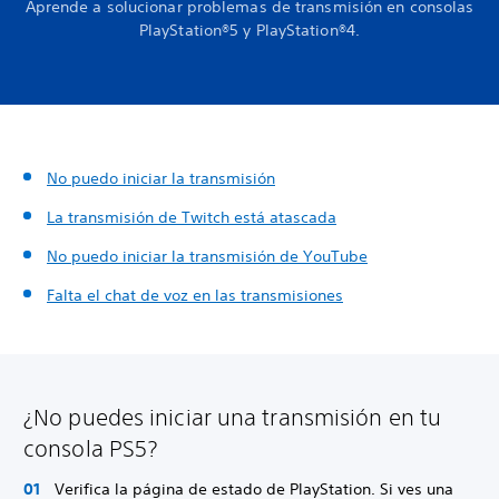
Aprende a solucionar problemas de transmisión en consolas
PlayStation®5 y PlayStation®4.
No puedo iniciar la transmisión
La transmisión de Twitch está atascada
No puedo iniciar la transmisión de YouTube
Falta el chat de voz en las transmisiones
¿No puedes iniciar una transmisión en tu
consola PS5?
Verifica la página de estado de PlayStation. Si ves una