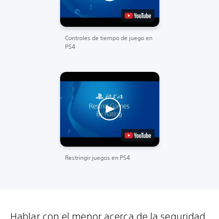
Controles de tiempo de juego en
PS4
Restringir juegos en PS4
Hablar con el menor acerca de la seguridad