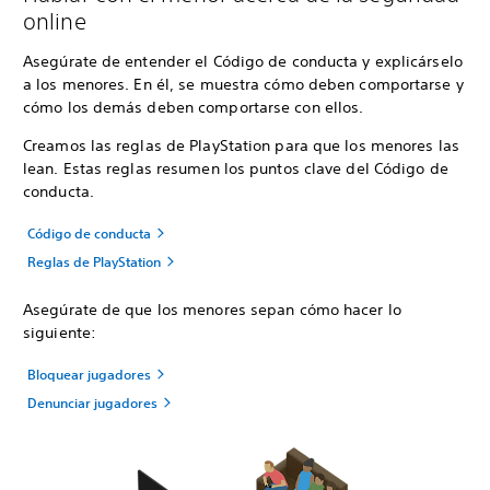
online
Asegúrate de entender el Código de conducta y explicárselo
a los menores. En él, se muestra cómo deben comportarse y
cómo los demás deben comportarse con ellos.
Creamos las reglas de PlayStation para que los menores las
lean. Estas reglas resumen los puntos clave del Código de
conducta.
Código de conducta
Reglas de PlayStation
Asegúrate de que los menores sepan cómo hacer lo
siguiente:
Bloquear jugadores
Denunciar jugadores