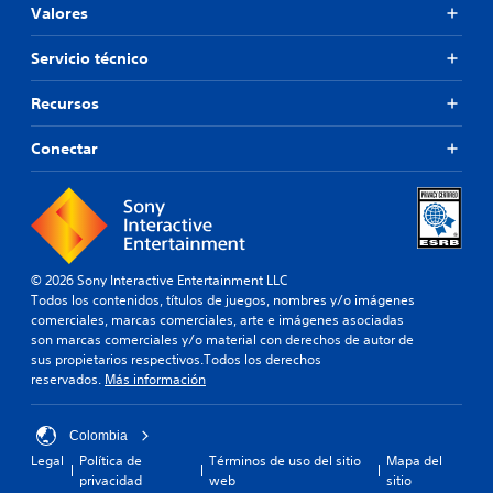
Valores
Servicio técnico
Recursos
Conectar
© 2026 Sony Interactive Entertainment LLC
Todos los contenidos, títulos de juegos, nombres y/o imágenes
comerciales, marcas comerciales, arte e imágenes asociadas
son marcas comerciales y/o material con derechos de autor de
sus propietarios respectivos.Todos los derechos
reservados.
Más información
Colombia
Legal
Política de
Términos de uso del sitio
Mapa del
privacidad
web
sitio