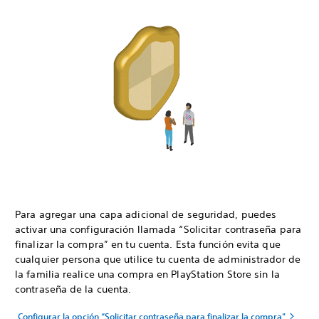
Para agregar una capa adicional de seguridad, puedes
activar una configuración llamada “Solicitar contraseña para
finalizar la compra” en tu cuenta. Esta función evita que
cualquier persona que utilice tu cuenta de administrador de
la familia realice una compra en PlayStation Store sin la
contraseña de la cuenta.
Configurar la opción “Solicitar contraseña para finalizar la compra”