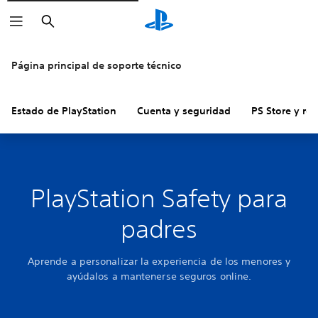
Buscar
Página principal de soporte técnico
Estado de PlayStation
Cuenta y seguridad
PS Store y re
PlayStation Safety para
padres
Aprende a personalizar la experiencia de los menores y
ayúdalos a mantenerse seguros online.