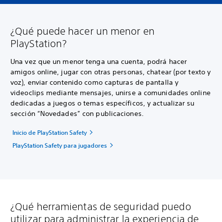
¿Qué puede hacer un menor en
PlayStation?
Una vez que un menor tenga una cuenta, podrá hacer
amigos online, jugar con otras personas, chatear (por texto y
voz), enviar contenido como capturas de pantalla y
videoclips mediante mensajes, unirse a comunidades online
dedicadas a juegos o temas específicos, y actualizar su
sección “Novedades” con publicaciones.
Inicio de PlayStation Safety
PlayStation Safety para jugadores
¿Qué herramientas de seguridad puedo
utilizar para administrar la experiencia de