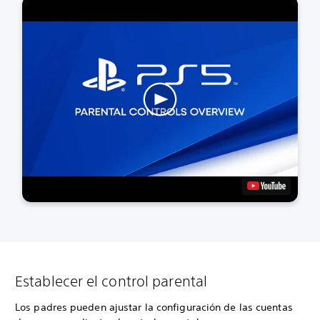
Establecer el control parental
Los padres pueden ajustar la configuración de las cuentas