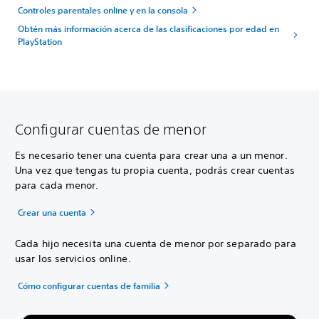
Controles parentales online y en la consola
Obtén más información acerca de las clasificaciones por edad en
PlayStation
Configurar cuentas de menor
Es necesario tener una cuenta para crear una a un menor.
Una vez que tengas tu propia cuenta, podrás crear cuentas
para cada menor.
Crear una cuenta
Cada hijo necesita una cuenta de menor por separado para
usar los servicios online.
Cómo configurar cuentas de familia