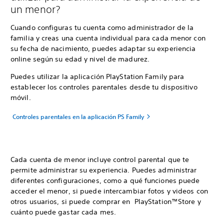
un menor?
Cuando configuras tu cuenta como administrador de la
familia y creas una cuenta individual para cada menor con
su fecha de nacimiento, puedes adaptar su experiencia
online según su edad y nivel de madurez.
Puedes utilizar la aplicación PlayStation Family para
establecer los controles parentales desde tu dispositivo
móvil.
Controles parentales en la aplicación PS Family
Cada cuenta de menor incluye control parental que te
permite administrar su experiencia. Puedes administrar
diferentes configuraciones, como a qué funciones puede
acceder el menor, si puede intercambiar fotos y videos con
otros usuarios, si puede comprar en PlayStation™Store y
cuánto puede gastar cada mes.