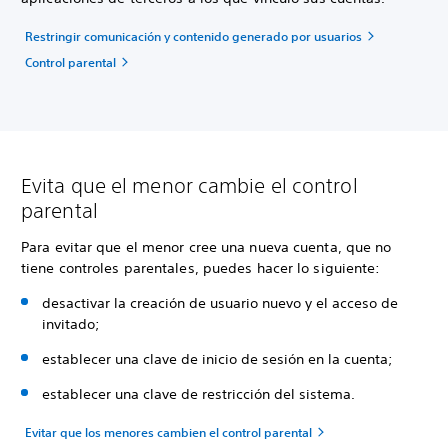
Restringir comunicación y contenido generado por usuarios
Control parental
Evita que el menor cambie el control
parental
Para evitar que el menor cree una nueva cuenta, que no
tiene controles parentales, puedes hacer lo siguiente:
desactivar la creación de usuario nuevo y el acceso de
invitado;
establecer una clave de inicio de sesión en la cuenta;
establecer una clave de restricción del sistema.
Evitar que los menores cambien el control parental