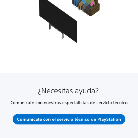
¿Necesitas ayuda?
Comunícate con nuestros especialistas de servicio técnico
Comunícate con el servicio técnico de PlayStation