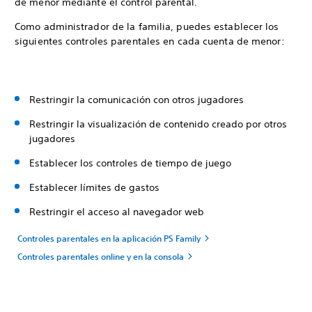
de menor mediante el control parental.
Como administrador de la familia, puedes establecer los
siguientes controles parentales en cada cuenta de menor:
Restringir la comunicación con otros jugadores
Restringir la visualización de contenido creado por otros
jugadores
Establecer los controles de tiempo de juego
Establecer límites de gastos
Restringir el acceso al navegador web
Controles parentales en la aplicación PS Family
Controles parentales online y en la consola