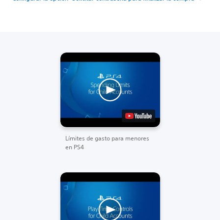
Límites de gasto para menores
en PS4