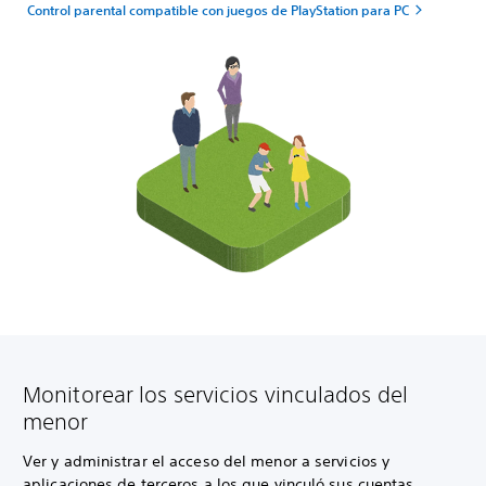
Control parental compatible con juegos de PlayStation para PC
Monitorear los servicios vinculados del
menor
Ver y administrar el acceso del menor a servicios y
aplicaciones de terceros a los que vinculó sus cuentas.