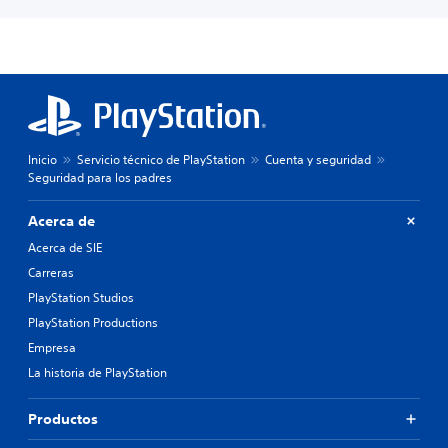
Inicio
Servicio técnico de PlayStation
Cuenta y seguridad
Seguridad para los padres
Acerca de
Acerca de SIE
Carreras
PlayStation Studios
PlayStation Productions
Empresa
La historia de PlayStation
Productos