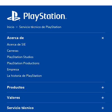
Inicio
Servicio técnico de PlayStation
Acerca de
Acerca de SIE
Carreras
PlayStation Studios
PlayStation Productions
Empresa
La historia de PlayStation
Productos
Valores
Servicio técnico