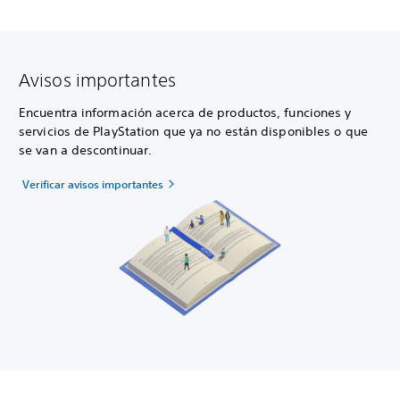
Avisos importantes
Encuentra información acerca de productos, funciones y
servicios de PlayStation que ya no están disponibles o que
se van a descontinuar.
Verificar avisos importantes