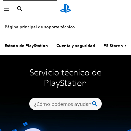
Buscar
Página principal de soporte técnico
Estado de PlayStation
Cuenta y seguridad
PS Store y re
Servicio técnico de
PlayStation