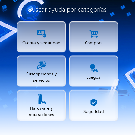
Buscar ayuda por categorías
Cuenta y seguridad
Compras
Suscripciones y
Juegos
servicios
Hardware y
Seguridad
reparaciones