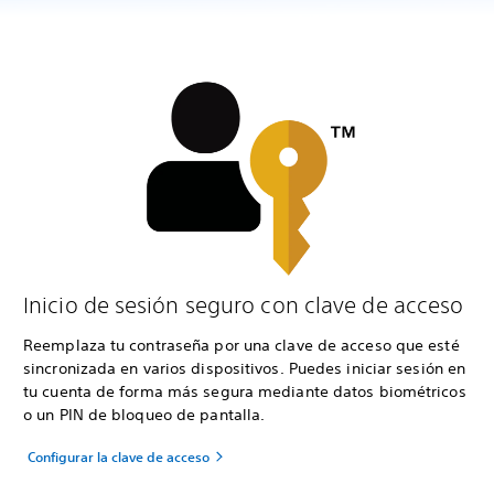
Inicio de sesión seguro con clave de acceso
Reemplaza tu contraseña por una clave de acceso que esté
sincronizada en varios dispositivos. Puedes iniciar sesión en
tu cuenta de forma más segura mediante datos biométricos
o un PIN de bloqueo de pantalla.
Configurar la clave de acceso