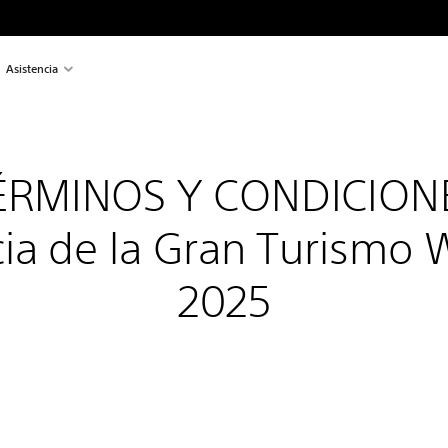
Asistencia
ÉRMINOS Y CONDICION
a de la Gran Turismo W
2025