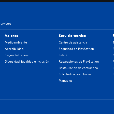
urvivors
Valores
Servicio técnico
Medioambiente
Centro de asistencia
Accesibilidad
Seguridad en PlayStation
Seguridad online
Estado
Diversidad, igualdad e inclusión
Reparaciones de PlayStation
Restauración de contraseña
Solicitud de reembolso
Manuales