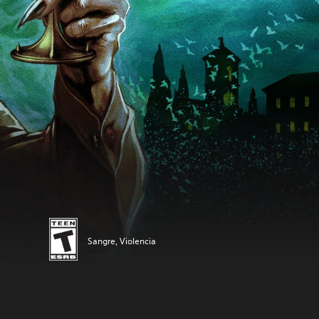
Sangre, Violencia