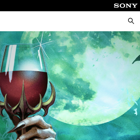
Busca