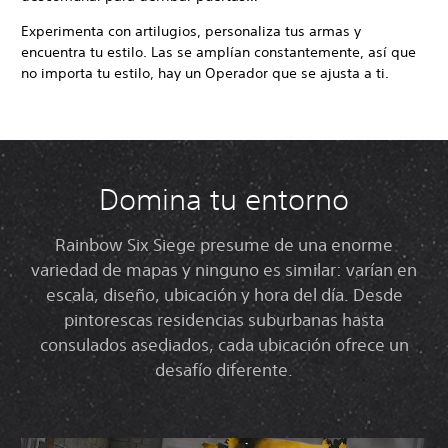
Experimenta con artilugios, personaliza tus armas y
encuentra tu estilo. Las se amplían constantemente, así que
no importa tu estilo, hay un Operador que se ajusta a ti.
Domina tu entorno
Rainbow Six Siege presume de una enorme
variedad de mapas y ninguno es similar: varían en
escala, diseño, ubicación y hora del día. Desde
pintorescas residencias suburbanas hasta
consulados asediados, cada ubicación ofrece un
desafío diferente.