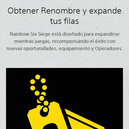
Obtener Renombre y expande
tus filas
Rainbow Six Siege está diseñado para expandirse
mientras juegas, recompensando el éxito con
nuevas oportunidades, equipamiento y Operadores.