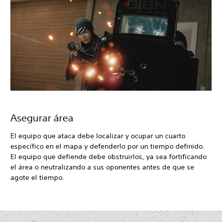
Asegurar área
El equipo que ataca debe localizar y ocupar un cuarto
específico en el mapa y defenderlo por un tiempo definido.
El equipo que defiende debe obstruirlos, ya sea fortificando
el área o neutralizando a sus oponentes antes de que se
agote el tiempo.