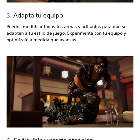
3. Adapta tu equipo
Puedes modificar todas tus armas y artilugios para que se
adapten a tu estilo de juego. Experimenta con tu equipo y
optimízalo a medida que avanzas.