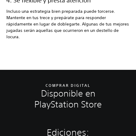
4. Se flexible y presta atención
Incluso una estrategia bien preparada puede torcerse.
Mantente en tus trece y prepárate para responder
rápidamente en lugar de doblegarte. Algunas de tus mejores
jugadas serán aquellas que ocurrieron en un destello de
locura.
COMPRAR DIGITAL
Disponible en
PlayStation Store
Ediciones: