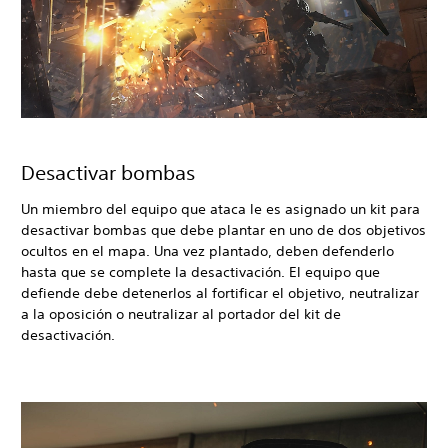
Desactivar bombas
Un miembro del equipo que ataca le es asignado un kit para
desactivar bombas que debe plantar en uno de dos objetivos
ocultos en el mapa. Una vez plantado, deben defenderlo
hasta que se complete la desactivación. El equipo que
defiende debe detenerlos al fortificar el objetivo, neutralizar
a la oposición o neutralizar al portador del kit de
desactivación.