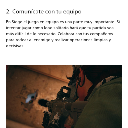
2. Comunícate con tu equipo
En Siege el juego en equipo es una parte muy importante. Si
intentar jugar como lobo solitario hará que tu partida sea
más difícil de lo necesario. Colabora con tus compañeros
para rodear al enemigo y realizar operaciones limpias y
decisivas.