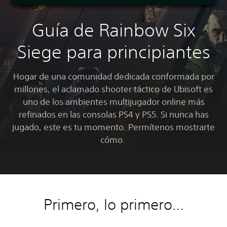
Guía de Rainbow Six
Siege para principiantes
Hogar de una comunidad dedicada conformada por
millones, el aclamado shooter táctico de Ubisoft es
uno de los ambientes multijugador online más
refinados en las consolas PS4 y PS5. Si nunca has
jugado, este es tu momento. Permítenos mostrarte
cómo.
Primero, lo primero…