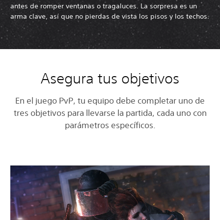
antes de romper ventanas o tragaluces. La sorpresa es un
arma clave, así que no pierdas de vista los pisos y los techos.
Asegura tus objetivos
En el juego PvP, tu equipo debe completar uno de
tres objetivos para llevarse la partida, cada uno con
parámetros específicos.