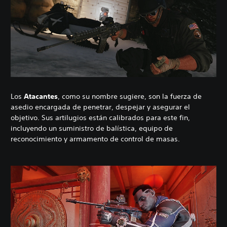
Los
Atacantes
, como su nombre sugiere, son la fuerza de
asedio encargada de penetrar, despejar y asegurar el
objetivo. Sus artilugios están calibrados para este fin,
incluyendo un suministro de balística, equipo de
reconocimiento y armamento de control de masas.