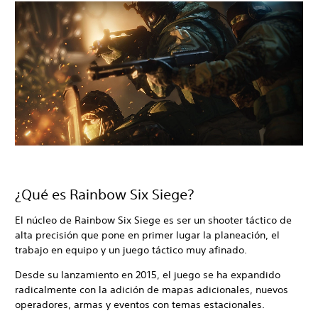
¿Qué es Rainbow Six Siege?
El núcleo de Rainbow Six Siege es ser un shooter táctico de
alta precisión que pone en primer lugar la planeación, el
trabajo en equipo y un juego táctico muy afinado.
Desde su lanzamiento en 2015, el juego se ha expandido
radicalmente con la adición de mapas adicionales, nuevos
operadores, armas y eventos con temas estacionales.