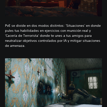
PvE se divide en dos modos distintos: 'Situaciones' en donde
pules tus habilidades en ejercicios con munición real y
'Cacería de Terrorista' donde te unes a tus amigos para
neutralizar objetivos controlados por IA y mitigar situaciones
de amenaza.