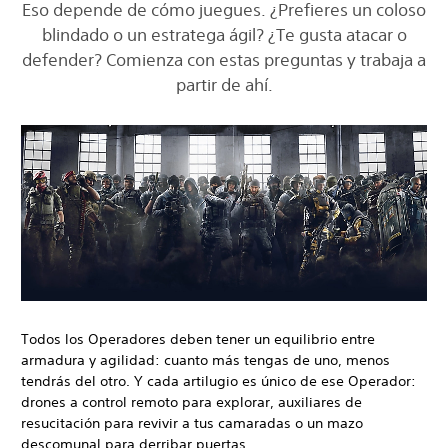
Eso depende de cómo juegues. ¿Prefieres un coloso
blindado o un estratega ágil? ¿Te gusta atacar o
defender? Comienza con estas preguntas y trabaja a
partir de ahí.
Todos los Operadores deben tener un equilibrio entre
armadura y agilidad: cuanto más tengas de uno, menos
tendrás del otro. Y cada artilugio es único de ese Operador:
drones a control remoto para explorar, auxiliares de
resucitación para revivir a tus camaradas o un mazo
descomunal para derribar puertas…