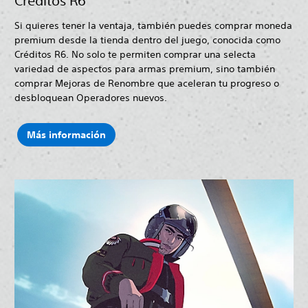
Créditos R6
Si quieres tener la ventaja, también puedes comprar moneda
premium desde la tienda dentro del juego, conocida como
Créditos R6. No solo te permiten comprar una selecta
variedad de aspectos para armas premium, sino también
comprar Mejoras de Renombre que aceleran tu progreso o
desbloquean Operadores nuevos.
Más información