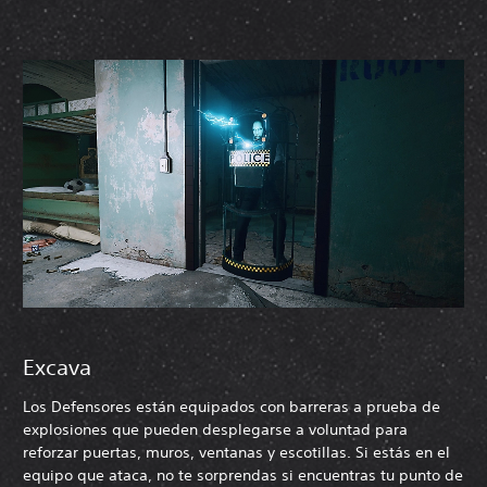
Excava
Los Defensores están equipados con barreras a prueba de
explosiones que pueden desplegarse a voluntad para
reforzar puertas, muros, ventanas y escotillas. Si estás en el
equipo que ataca, no te sorprendas si encuentras tu punto de