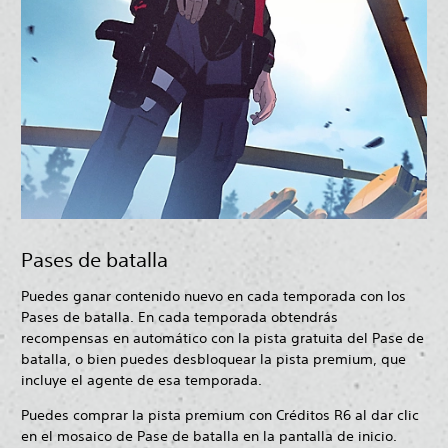
Pases de batalla
Puedes ganar contenido nuevo en cada temporada con los
Pases de batalla. En cada temporada obtendrás
recompensas en automático con la pista gratuita del Pase de
batalla, o bien puedes desbloquear la pista premium, que
incluye el agente de esa temporada.
Puedes comprar la pista premium con Créditos R6 al dar clic
en el mosaico de Pase de batalla en la pantalla de inicio.