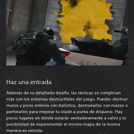
Haz una entrada
Además de su detallado diseño, las tácticas se complican
más con los entornos destructibles del juego. Puedes destruir
muros y pisos enteros con balística, destrozarlos con mazos o
perforarlos para mejorar tu visión a punta de disparos. Hay
pocos lugares en donde estarás verdaderamente a salvo y la
posibilidad de experimentar el mismo mapa de la misma
manera es remota.