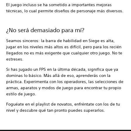
El juego incluso se ha sometido a importantes mejoras
técnicas, lo cual permite diseños de personaje más diversos.
¿No será demasiado para mí?
Seamos sinceros: la barra de habilidad en Siege es alta,
jugar en los niveles más altos es difícil, pero para los recién
llegados no es más exigente que cualquier otro juego. No te
estreses.
Si has jugado un FPS en la última década, significa que ya
dominas lo básico. Más allá de eso, aprenderás con la
práctica. Experimenta con los operadores, las selecciones de
armas, aparatos y modos de juego para encontrar tu propio
estilo de juego.
Foguéate en el playlist de novatos, enfréntate con los de tu
nivel y descubre qué tan pronto puedes superarlos.