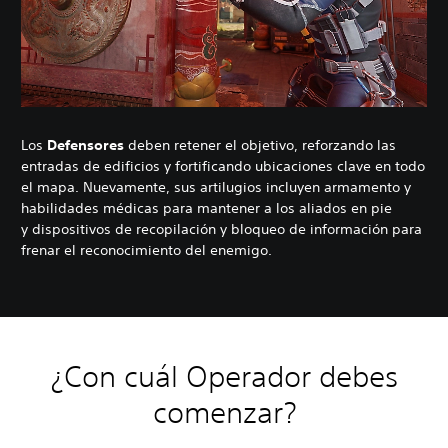
Los
Defensores
deben retener el objetivo, reforzando las
entradas de edificios y fortificando ubicaciones clave en todo
el mapa. Nuevamente, sus artilugios incluyen armamento y
habilidades médicas para mantener a los aliados en pie
y dispositivos de recopilación y bloqueo de información para
frenar el reconocimiento del enemigo.
¿Con cuál Operador debes
comenzar?