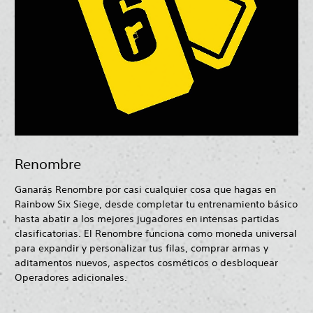
Renombre
Ganarás Renombre por casi cualquier cosa que hagas en
Rainbow Six Siege, desde completar tu entrenamiento básico
hasta abatir a los mejores jugadores en intensas partidas
clasificatorias. El Renombre funciona como moneda universal
para expandir y personalizar tus filas, comprar armas y
aditamentos nuevos, aspectos cosméticos o desbloquear
Operadores adicionales.