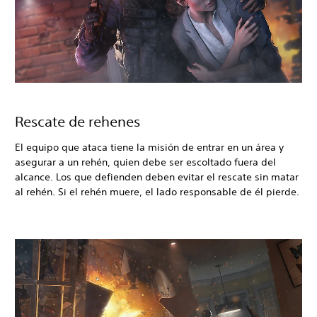
Rescate de rehenes
El equipo que ataca tiene la misión de entrar en un área y
asegurar a un rehén, quien debe ser escoltado fuera del
alcance. Los que defienden deben evitar el rescate sin matar
al rehén. Si el rehén muere, el lado responsable de él pierde.