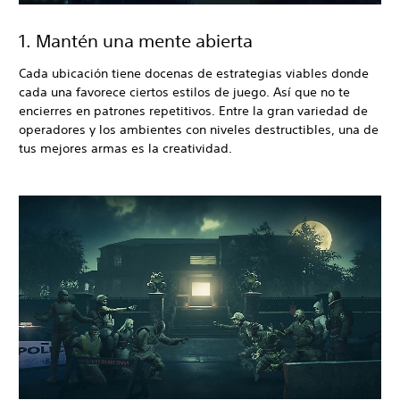
1. Mantén una mente abierta
Cada ubicación tiene docenas de estrategias viables donde
cada una favorece ciertos estilos de juego. Así que no te
encierres en patrones repetitivos. Entre la gran variedad de
operadores y los ambientes con niveles destructibles, una de
tus mejores armas es la creatividad.