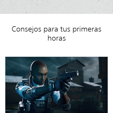
Consejos para tus primeras
horas