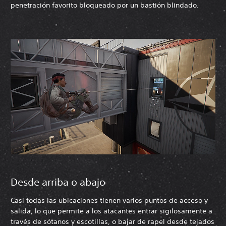
penetración favorito bloqueado por un bastión blindado.
Desde arriba o abajo
Casi todas las ubicaciones tienen varios puntos de acceso y
salida, lo que permite a los atacantes entrar sigilosamente a
través de sótanos y escotillas, o bajar de rapel desde tejados