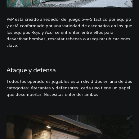
PvP está creado alrededor del juego 5-v-5 táctico por equipo
y está conformado por una variedad de escenarios en los que
los equipos Rojo y Azul se enfrentan entre ellos para
desactivar bombas, rescatar rehenes o asegurar ubicaciones
clave.
Ataque y defensa
Todos los operadores jugables están divididos en una de dos
categorías: Atacantes y defensores: cada uno tiene un papel
que desempeñar. Necesitas entender ambos.