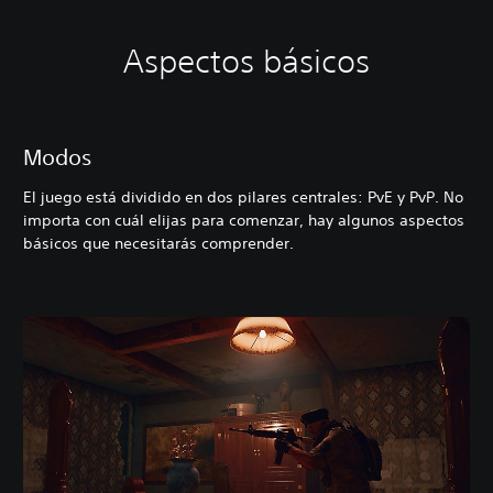
Aspectos básicos
Modos
El juego está dividido en dos pilares centrales: PvE y PvP. No
importa con cuál elijas para comenzar, hay algunos aspectos
básicos que necesitarás comprender.