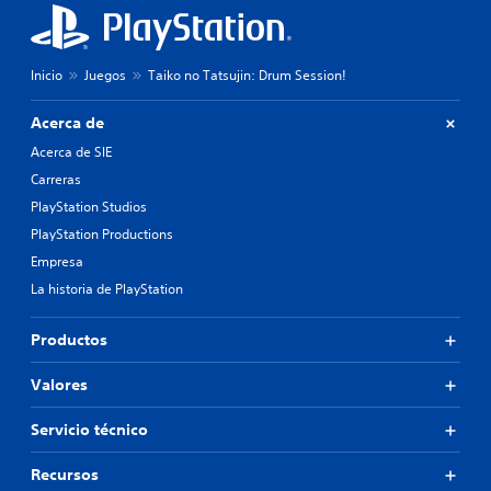
Inicio
Juegos
Taiko no Tatsujin: Drum Session!
Acerca de
Acerca de SIE
Carreras
PlayStation Studios
PlayStation Productions
Empresa
La historia de PlayStation
Productos
Valores
Servicio técnico
Recursos