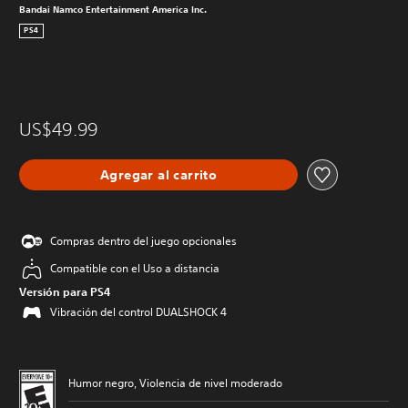
Bandai Namco Entertainment America Inc.
PS4
US$49.99
Agregar al carrito
Compras dentro del juego opcionales
Compatible con el Uso a distancia
Versión para PS4
Vibración del control DUALSHOCK 4
Humor negro, Violencia de nivel moderado