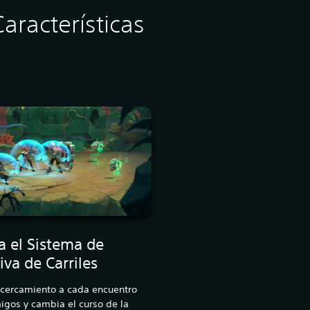
aracterísticas
a el Sistema de
tiva de Carriles
acercamiento a cada encuentro
gos y cambia el curso de la