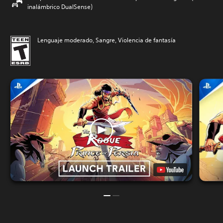
inalámbrico DualSense)
Lenguaje moderado, Sangre, Violencia de fantasía