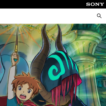
Busca