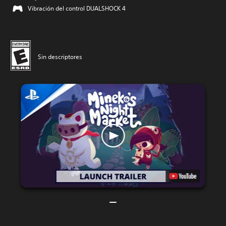
Vibración del control DUALSHOCK 4
Sin descriptores