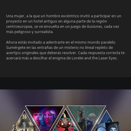
Una mujer, a la que un hombre excéntrico invitó a participar en un
proyecto en un hotel antiguo en alguna parte de la región
centroeuropea, se ve envuelta en un juego de ilusiones, cada vez
más peligroso y surrealista.
Ahora estás invitado a adentrarte en el mismo mundo paralelo.
Sumérgete en las entrañas de un misterio no lineal repleto de
acertijos originales que deberás resolver. Cada respuesta correcta te
acercará más a descifrar el enigma de Lorelei and the Laser Eyes.