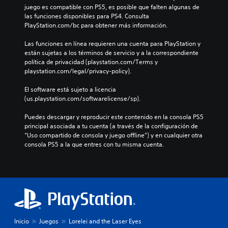
juego es compatible con PS5, es posible que falten algunas de 
las funciones disponibles para PS4. Consulta 
PlayStation.com/bc para obtener más información.
Las funciones en línea requieren una cuenta para PlayStation y 
están sujetas a los términos de servicio y a la correspondiente 
política de privacidad (playstation.com/Terms y 
playstation.com/legal/privacy-policy).
El software está sujeto a licencia 
(us.playstation.com/softwarelicense/sp).
Puedes descargar y reproducir este contenido en la consola PS5 
principal asociada a tu cuenta (a través de la configuración de 
“Uso compartido de consola y juego offline”) y en cualquier otra 
consola PS5 a la que entres con tu misma cuenta.
Inicio
Juegos
Lorelei and the Laser Eyes