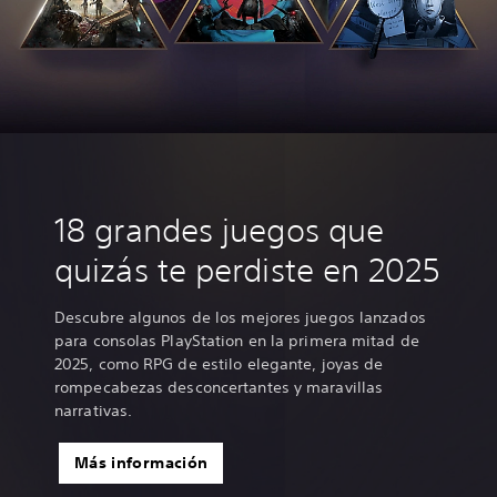
18 grandes juegos que
quizás te perdiste en 2025
Descubre algunos de los mejores juegos lanzados
para consolas PlayStation en la primera mitad de
2025, como RPG de estilo elegante, joyas de
rompecabezas desconcertantes y maravillas
narrativas.
Más información