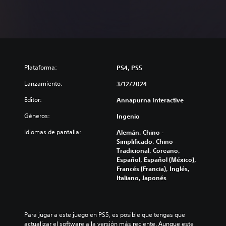
Plataforma:
PS4, PS5
Lanzamiento:
3/12/2024
Editor:
Annapurna Interactive
Géneros:
Ingenio
Idiomas de pantalla:
Alemán, Chino -
Simplificado, Chino -
Tradicional, Coreano,
Español, Español (México),
Francés (Francia), Inglés,
Italiano, Japonés
Para jugar a este juego en PS5, es posible que tengas que 
actualizar el software a la versión más reciente. Aunque este 