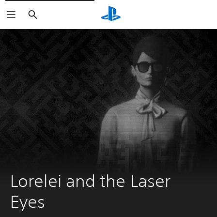
Buscar
Lorelei and the Laser 
Eyes