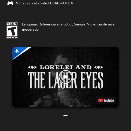
Vibración del control DUALSHOCK 4
Lenguaje, Referencia al alcohol, Sangre, Violencia de nivel
moderado