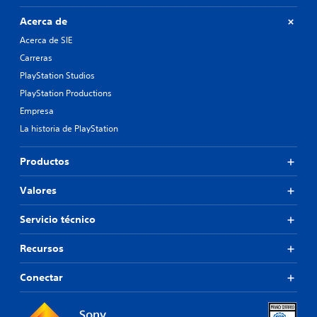
Acerca de
Acerca de SIE
Carreras
PlayStation Studios
PlayStation Productions
Empresa
La historia de PlayStation
Productos
Valores
Servicio técnico
Recursos
Conectar