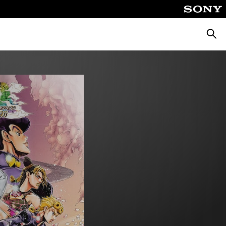
Busca