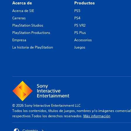
Acerca de
Productos
Acerca de SIE
PS5
Carreras
PS4
PlayStation Studios
PS VR2
PlayStation Productions
PS Plus
Empresa
Accesorios
La historia de PlayStation
Juegos
© 2026 Sony Interactive Entertainment LLC
Todos los contenidos, títulos de juegos, nombres y/o imágenes comercia
respectivos.Todos los derechos reservados.
Más información