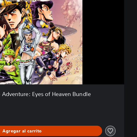
re Adventure: Eyes of Heaven Bundle
Agregar al carrito