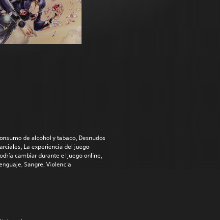
onsumo de alcohol y tabaco, Desnudos
arciales, La experiencia del juego
odría cambiar durante el juego online,
enguaje, Sangre, Violencia