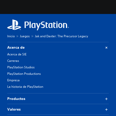
Inicio
Juegos
Jak and Daxter: The Precursor Legacy
Acerca de
Acerca de SIE
Carreras
PlayStation Studios
PlayStation Productions
Empresa
La historia de PlayStation
Productos
Valores