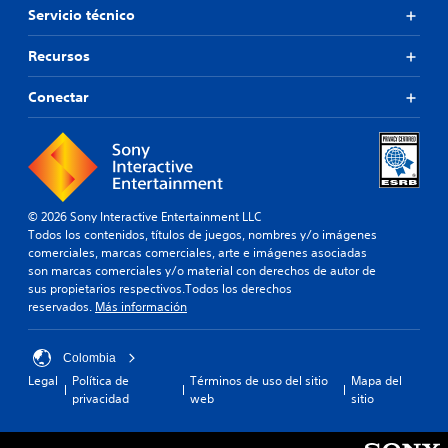
Servicio técnico
Recursos
Conectar
© 2026 Sony Interactive Entertainment LLC
Todos los contenidos, títulos de juegos, nombres y/o imágenes
comerciales, marcas comerciales, arte e imágenes asociadas
son marcas comerciales y/o material con derechos de autor de
sus propietarios respectivos.Todos los derechos
reservados.
Más información
Colombia
Legal
Política de
Términos de uso del sitio
Mapa del
privacidad
web
sitio