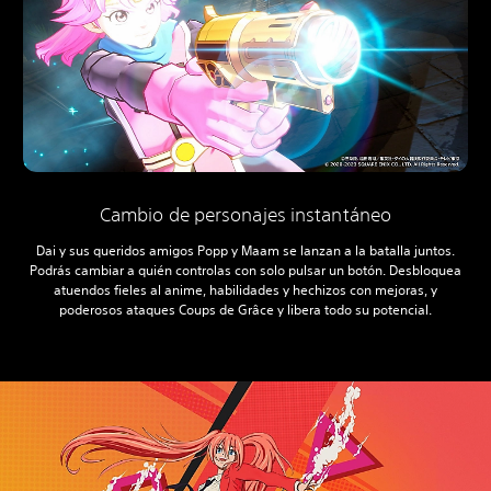
Cambio de personajes instantáneo
Dai y sus queridos amigos Popp y Maam se lanzan a la batalla juntos.
Podrás cambiar a quién controlas con solo pulsar un botón. Desbloquea
atuendos fieles al anime, habilidades y hechizos con mejoras, y
poderosos ataques Coups de Grâce y libera todo su potencial.