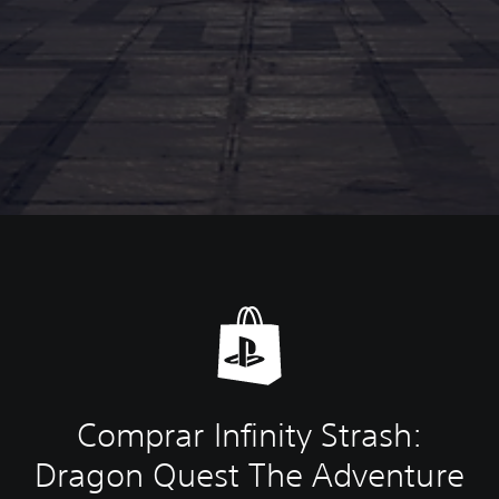
Comprar Infinity Strash:
Dragon Quest The Adventure