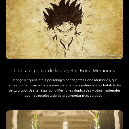
Libera el poder de las tarjetas Bond Memories
Recoge y equipa a tus personajes con tarjetas Bond Memories, que
recrean dinámicamente escenas del manga y potencian las habilidades
de tu grupo. Usa tarjetas Bond Memories duplicadas y otros materiales
que has recolectado para aumentar más su poder.