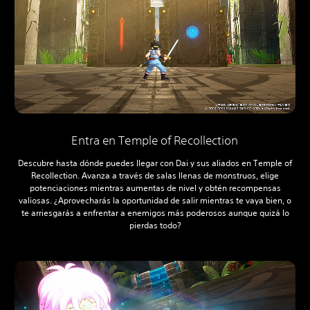
Entra en Temple of Recollection
Descubre hasta dónde puedes llegar con Dai y sus aliados en Temple of
Recollection. Avanza a través de salas llenas de monstruos, elige
potenciaciones mientras aumentas de nivel y obtén recompensas
valiosas. ¿Aprovecharás la oportunidad de salir mientras te vaya bien, o
te arriesgarás a enfrentar a enemigos más poderosos aunque quizá lo
pierdas todo?