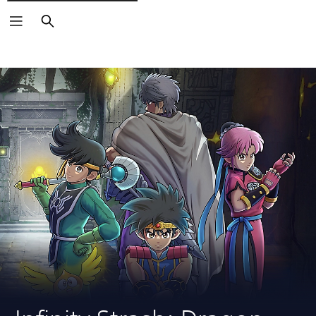
Buscar