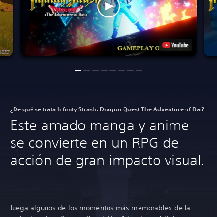
¿De qué se trata Infinity Strash: Dragon Quest The Adventure of Dai?
Este amado manga y anime
se convierte en un RPG de
acción de gran impacto visual.
Juega algunos de los momentos más memorables de la