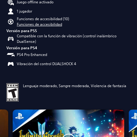
Juego offline activado
1 jugador
Funciones de accesibilidad (10)
Funciones de accesibilidad
Versión para PS5
Compatible con la función de vibración (control inalámbrico
DualSense)
Versión para PS4
PS4 Pro Enhanced
Vibración del control DUALSHOCK 4
Lenguaje moderado, Sangre moderada, Violencia de fantasía