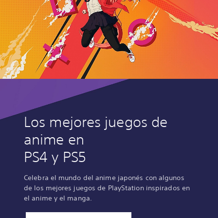
Los mejores juegos de
anime en
PS4 y PS5
Celebra el mundo del anime japonés con algunos
de los mejores juegos de PlayStation inspirados en
el anime y el manga.