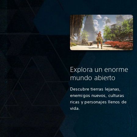
Explora un enorme
mundo abierto
Descubre tierras lejanas,
enemigos nuevos, culturas
ricas y personajes llenos de
vida.