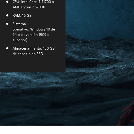
CPU: Intel Core i7-11700 o
AMD Ryzen 7 5700X
RAM: 16 GB
Sistema
operativo: Windows 10 de
64 bits (versión 1909 o
superior)
Almacenamiento: 150 GB
de espacio en SSD