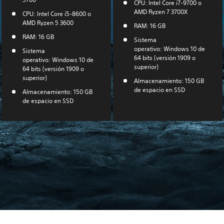
CPU: Intel Core i7-9700 o
AMD Ryzen 7 3700X
CPU: Intel Core i5-8600 o
AMD Ryzen 5 3600
RAM: 16 GB
RAM: 16 GB
Sistema
operativo: Windows 10 de
Sistema
64 bits (versión 1909 o
operativo: Windows 10 de
superior)
64 bits (versión 1909 o
superior)
Almacenamiento: 150 GB
de espacio en SSD
Almacenamiento: 150 GB
de espacio en SSD