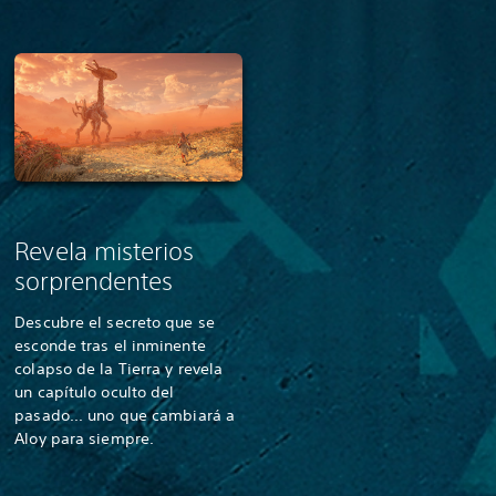
Revela misterios
sorprendentes
Descubre el secreto que se
esconde tras el inminente
colapso de la Tierra y revela
un capítulo oculto del
pasado... uno que cambiará a
Aloy para siempre.