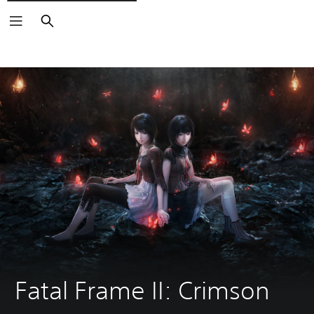
Buscar
Fatal Frame II: Crimson