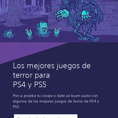
Los mejores juegos de
terror para
PS4 y PS5
Pon a prueba tu coraje o date un buen susto con
algunos de los mejores juegos de terror de PS4 y
PS5.