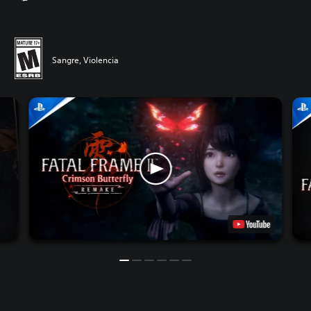
Sangre, Violencia