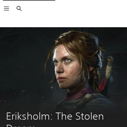
Buscar
Eriksholm: The Stolen 