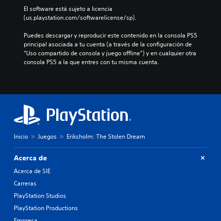
El software está sujeto a licencia 
(us.playstation.com/softwarelicense/sp).
Puedes descargar y reproducir este contenido en la consola PS5 
principal asociada a tu cuenta (a través de la configuración de 
“Uso compartido de consola y juego offline”) y en cualquier otra 
consola PS5 a la que entres con tu misma cuenta.
Inicio
Juegos
Eriksholm: The Stolen Dream
Acerca de
Acerca de SIE
Carreras
PlayStation Studios
PlayStation Productions
Empresa