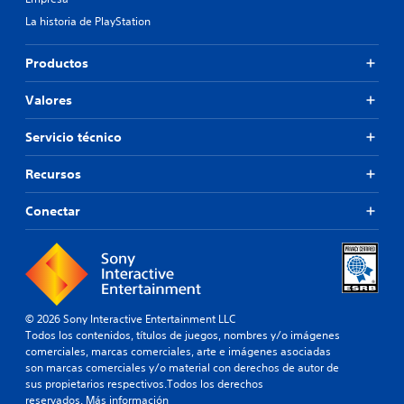
La historia de PlayStation
Productos
Valores
Servicio técnico
Recursos
Conectar
© 2026 Sony Interactive Entertainment LLC
Todos los contenidos, títulos de juegos, nombres y/o imágenes
comerciales, marcas comerciales, arte e imágenes asociadas
son marcas comerciales y/o material con derechos de autor de
sus propietarios respectivos.Todos los derechos
reservados.
Más información