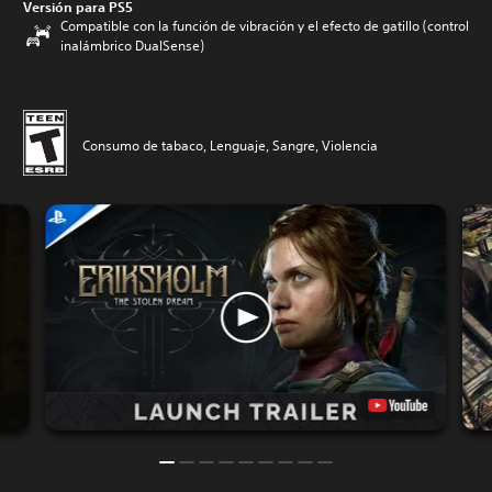
Versión para PS5
Compatible con la función de vibración y el efecto de gatillo (control
inalámbrico DualSense)
Consumo de tabaco, Lenguaje, Sangre, Violencia