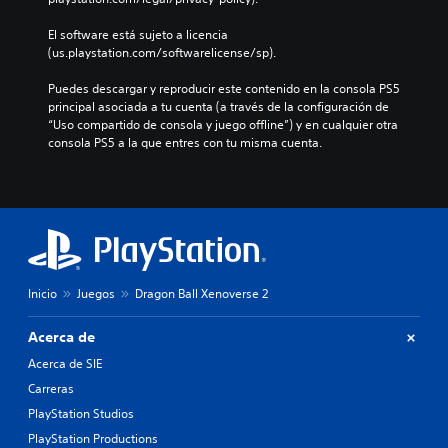
El software está sujeto a licencia 
(us.playstation.com/softwarelicense/sp).
Puedes descargar y reproducir este contenido en la consola PS5 
principal asociada a tu cuenta (a través de la configuración de 
“Uso compartido de consola y juego offline”) y en cualquier otra 
consola PS5 a la que entres con tu misma cuenta.
Inicio
Juegos
Dragon Ball Xenoverse 2
Acerca de
Acerca de SIE
Carreras
PlayStation Studios
PlayStation Productions