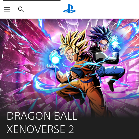
Buscar
DRAGON BALL 
XENOVERSE 2