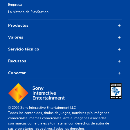
Empresa
La historia de PlayStation
Productos
Valores
Servicio técnico
Recursos
Conectar
© 2026 Sony Interactive Entertainment LLC
Todos los contenidos, títulos de juegos, nombres y/o imágenes
comerciales, marcas comerciales, arte e imágenes asociadas
son marcas comerciales y/o material con derechos de autor de
sus propietarios respectivos.Todos los derechos