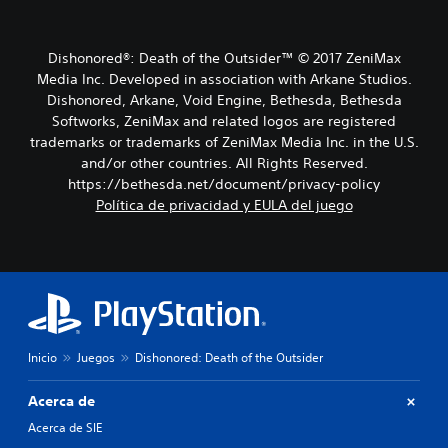
Dishonored®: Death of the Outsider™ © 2017 ZeniMax
Media Inc. Developed in association with Arkane Studios.
Dishonored, Arkane, Void Engine, Bethesda, Bethesda
Softworks, ZeniMax and related logos are registered
trademarks or trademarks of ZeniMax Media Inc. in the U.S.
and/or other countries. All Rights Reserved.
https://bethesda.net/document/privacy-policy
Política de privacidad y EULA del juego
Inicio
Juegos
Dishonored: Death of the Outsider
Acerca de
Acerca de SIE