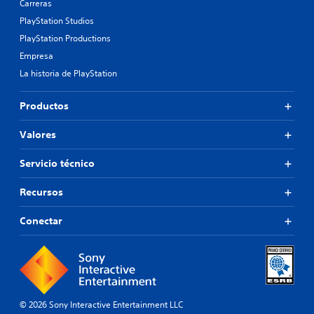
Carreras
PlayStation Studios
PlayStation Productions
Empresa
La historia de PlayStation
Productos
Valores
Servicio técnico
Recursos
Conectar
© 2026 Sony Interactive Entertainment LLC