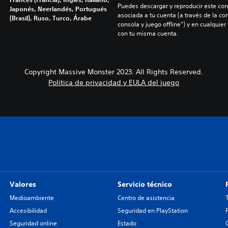
Puedes descargar y reproducir este cont
Japonés, Neerlandés, Portugués
asociada a tu cuenta (a través de la co
(Brasil), Ruso, Turco, Árabe
consola y juego offline”) y en cualquier
con tu misma cuenta.
Copyright Massive Monster 2023. All Rights Reserved.
Política de privacidad y EULA del juego
Valores
Servicio técnico
Medioambiente
Centro de asistencia
Accesibilidad
Seguridad en PlayStation
Seguridad online
Estado