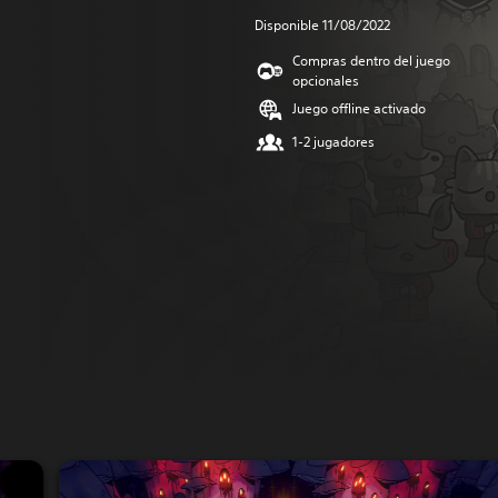
Disponible 11/08/2022
Compras dentro del juego
opcionales
Juego offline activado
1-2 jugadores