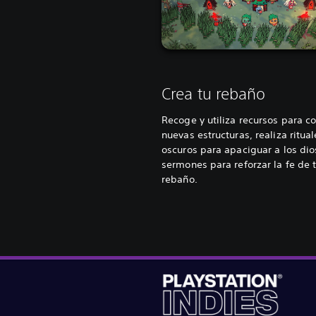
Crea tu rebaño
Recoge y utiliza recursos para co
nuevas estructuras, realiza ritual
oscuros para apaciguar a los dio
sermones para reforzar la fe de 
rebaño.