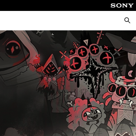
Busca