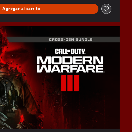
Agregar al carrito