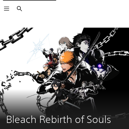
Buscar
Bleach Rebirth of Souls