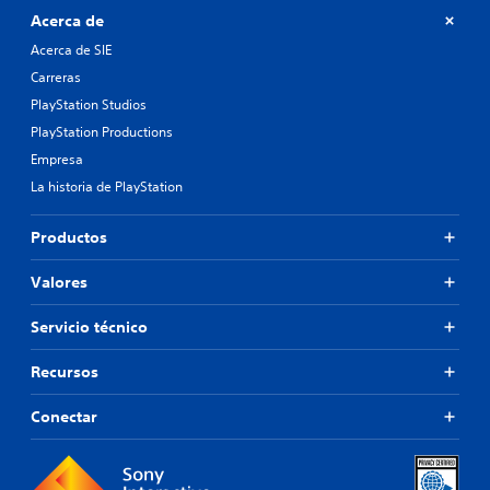
Acerca de
Acerca de SIE
Carreras
PlayStation Studios
PlayStation Productions
Empresa
La historia de PlayStation
Productos
Valores
Servicio técnico
Recursos
Conectar