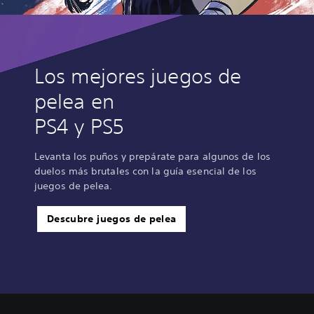
Los mejores juegos de
pelea en
PS4 y PS5
Levanta los puños y prepárate para algunos de los
duelos más brutales con la guía esencial de los
juegos de pelea.
Descubre juegos de pelea