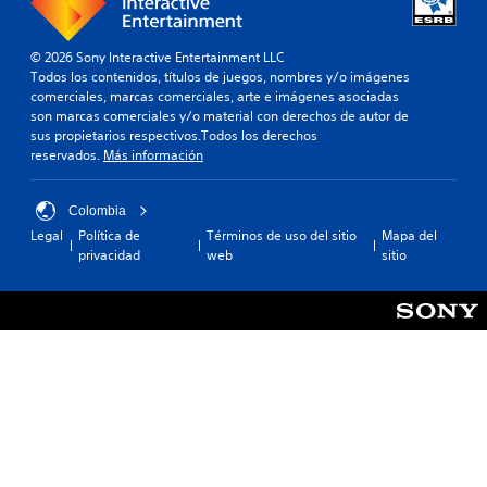
© 2026 Sony Interactive Entertainment LLC
Todos los contenidos, títulos de juegos, nombres y/o imágenes
comerciales, marcas comerciales, arte e imágenes asociadas
son marcas comerciales y/o material con derechos de autor de
sus propietarios respectivos.Todos los derechos
reservados.
Más información
Colombia
Legal
Política de
Términos de uso del sitio
Mapa del
privacidad
web
sitio