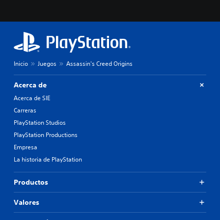
Inicio
Juegos
Assassin's Creed Origins
Acerca de
Acerca de SIE
Carreras
PlayStation Studios
PlayStation Productions
Empresa
La historia de PlayStation
Productos
Valores