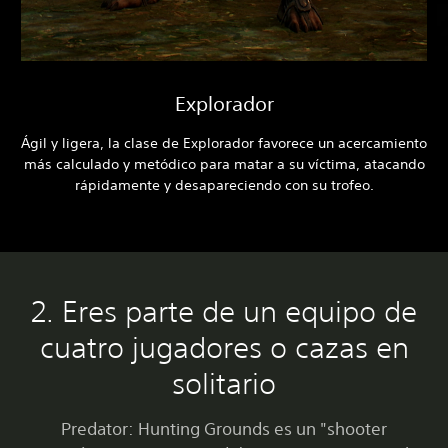
Explorador
Ágil y ligera, la clase de Explorador favorece un acercamiento
más calculado y metódico para matar a su víctima, atacando
rápidamente y desapareciendo con su trofeo.
2. Eres parte de un equipo de
cuatro jugadores o cazas en
solitario
Predator: Hunting Grounds es un "shooter