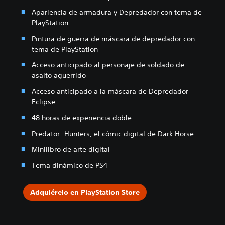
Apariencia de armadura y Depredador con tema de
PlayStation
Pintura de guerra de máscara de depredador con
tema de PlayStation
Acceso anticipado al personaje de soldado de
asalto aguerrido
Acceso anticipado a la máscara de Depredador
Eclipse
48 horas de experiencia doble
Predator: Hunters, el cómic digital de Dark Horse
Minilibro de arte digital
Tema dinámico de PS4
Adquiérelo en PlayStation Store