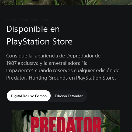
COMPRAR DIGITAL
Disponible en
PlayStation Store
Consigue la apariencia de Depredador de
1987 exclusiva y la ametralladora "la
Impaciente" cuando reserves cualquier edición de
Predator: Hunting Grounds en PlayStation Store.
Digital Deluxe Edition
Edición Estándar