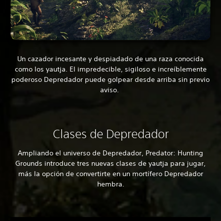
Un cazador incesante y despiadado de una raza conocida
como los yautja. El impredecible, sigiloso e increíblemente
poderoso Depredador puede golpear desde arriba sin previo
aviso.
Clases de Depredador
Ampliando el universo de Depredador, Predator: Hunting
Grounds introduce tres nuevas clases de yautja para jugar,
más la opción de convertirte en un mortífero Depredador
hembra.