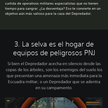
curtida de operativos militares especialistas que no tienen
tiempo para sangrar. ¿La desventaja? Eso te convierte en un
objetivo aún más valioso para la caza del Depredador.
3. La selva es el hogar de
equipos de peligrosos PNJ
Si bien el Depredador acecha en silencio desde las
copas de los árboles, son los enemigos del suelo los
que presentan una amenaza más inmediata para la
Escuadra militar; o un Depredador que se adentra
en su campamento.