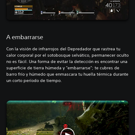
A embarrarse
Con la visión de infrarrojos del Depredador que rastrea tu
calor corporal por el sotobosque selvático, permanecer oculto
no es fácil. Una forma de evitar la detección es encontrar una
superficie de tierra húmeda y "embarrarse"; te cubres de
barro frío y húmedo que enmascara tu huella térmica durante
un corto período de tiempo.