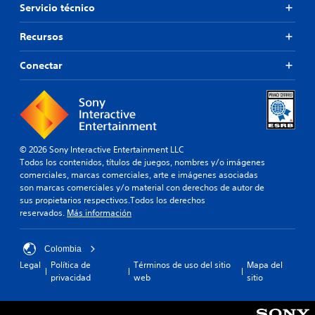
Servicio técnico
Recursos
Conectar
© 2026 Sony Interactive Entertainment LLC
Todos los contenidos, títulos de juegos, nombres y/o imágenes
comerciales, marcas comerciales, arte e imágenes asociadas
son marcas comerciales y/o material con derechos de autor de
sus propietarios respectivos.Todos los derechos
reservados.
Más información
Colombia
Legal
Política de
Términos de uso del sitio
Mapa del
privacidad
web
sitio