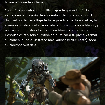
lanzarte sobre tu víctima.
Contarás con varios dispositivos que te garantizarán la
ventaja en la mayoría de encuentros de uno contra uno. Un
dispositivo de camuflaje te hace prácticamente invisible, la
visión sensible al calor te señala la ubicación de un blanco, y
un escáner muestra el valor de un blanco como trofeo.
Después es tan solo cuestión de eliminar a tu presa y tomar
su cráneo, o, para un trofeo más valioso (y truculento), toda
su columna vertebral.