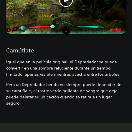
Camúflate
Igual que en la película original, el Depredador se puede
convertir en una sombra reluciente durante un tiempo
limitado, apenas visible mientras acecha entre los árboles.
Pero un Depredador herido no siempre puede depender de
su camuflaje, el rastro verde brillante de sangre que deja
puede delatar su ubicación cuando se retira a un lugar
seguro.