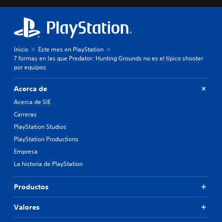
Inicio
Este mes en PlayStation
7 formas en las que Predator: Hunting Grounds no es el típico shooter
por equipos
Acerca de
Acerca de SIE
Carreras
PlayStation Studios
PlayStation Productions
Empresa
La historia de PlayStation
Productos
Valores