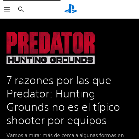
Buscar
7 razones por las que
Predator: Hunting
Grounds no es el típico
shooter por equipos
Vamos a mirar más de cerca a algunas formas en