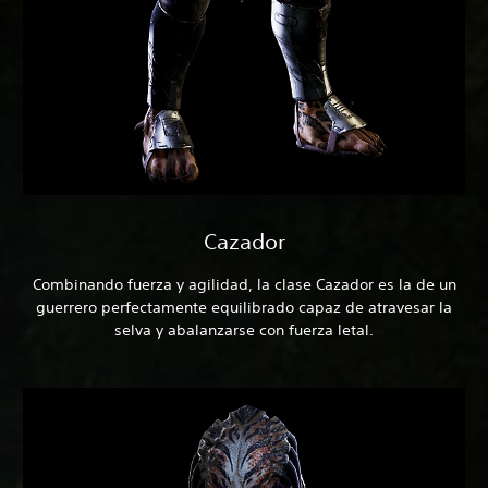
Cazador
Combinando fuerza y agilidad, la clase Cazador es la de un
guerrero perfectamente equilibrado capaz de atravesar la
selva y abalanzarse con fuerza letal.