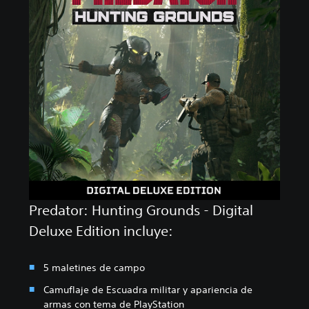
Predator: Hunting Grounds - Digital
Deluxe Edition incluye:
5 maletines de campo
Camuflaje de Escuadra militar y apariencia de
armas con tema de PlayStation