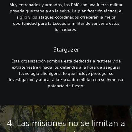
Muy entrenados y armados, los PMC son una fuerza militar
privada que trabaja en la selva. La planificación táctica, el
sigilo y los ataques coordinados ofrecerán la mejor
oportunidad para la Escuadra militar de vencer a estos
luchadores.
Stargazer
Esta organización sombría está dedicada a rastrear vida
extraterrestre y nada los detendrá a la hora de asegurar
tecnología alienígena, lo que incluye proteger su
investigación y atacar a la Escuadra militar con su inmensa
potencia de fuego.
4. Las misiones no se limitan a