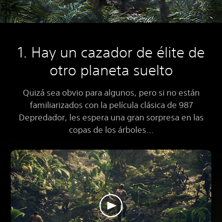
1. Hay un cazador de élite de
otro planeta suelto
Quizá sea obvio para algunos, pero si no están
familiarizados con la película clásica de 987
Depredador, les espera una gran sorpresa en las
copas de los árboles...