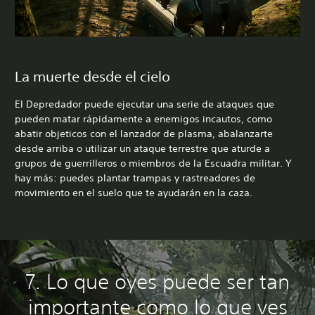
La muerte desde el cielo
El Depredador puede ejecutar una serie de ataques que
pueden matar rápidamente a enemigos incautos, como
abatir objeticos con el lanzador de plasma, abalanzarte
desde arriba o utilizar un ataque terrestre que aturde a
grupos de guerrilleros o miembros de la Escuadra militar. Y
hay más: puedes plantar trampas y rastreadores de
movimiento en el suelo que te ayudarán en la caza.
7. Lo que oyes puede ser tan
importante como lo que ves