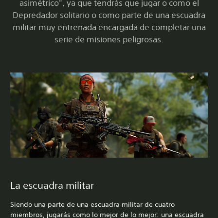
asimétrico", ya que tendrás que jugar o como el
Depredador solitario o como parte de una escuadra
militar muy entrenada encargada de completar una
serie de misiones peligrosas.
La escuadra militar
Siendo una parte de una escuadra militar de cuatro
miembros, jugarás como lo mejor de lo mejor: una escuadra