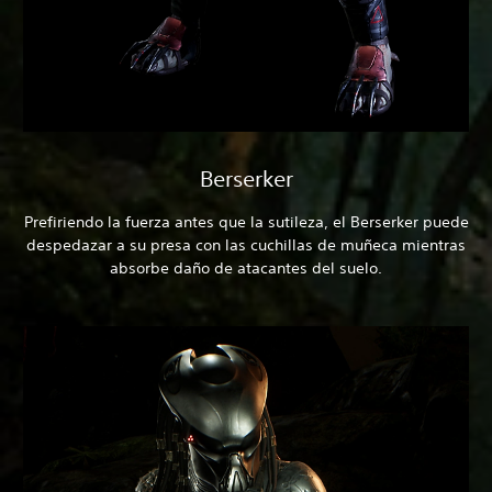
Berserker
Prefiriendo la fuerza antes que la sutileza, el Berserker puede
despedazar a su presa con las cuchillas de muñeca mientras
absorbe daño de atacantes del suelo.