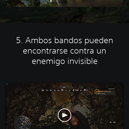
5. Ambos bandos pueden
encontrarse contra un
enemigo invisible