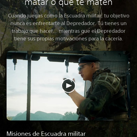
matar o que te maten
Cuando juegas como la Escuadra militar, tu objetivo
nunca es enfrentarte al Depredador. Tú tienes un
trabajo que hacer... mientras que el Depredador
tiene sus propias motivaciones para la cacería.
Misiones de Escuadra militar