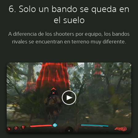
6. Solo un bando se queda en
el suelo
A diferencia de los shooters por equipo, los bandos
rivales se encuentran en terreno muy diferente.