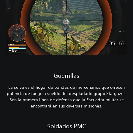
Guerrillas
La selva es el hogar de bandas de mercenarios que ofrecen
potencia de fuego a sueldo del despiadado grupo Stargazer.
Son la primera línea de defensa que la Escuadra militar se
encontrará en sus diversas misiones.
Soldados PMC