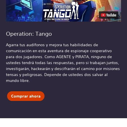
Operation: Tango
Agarra tus audífonos y mejora tus habilidades de
comunicación en esta aventura de espionaje cooperativo
para dos jugadores. Como AGENTE y PIRATA, ninguno de
ustedes tendrá todas las respuestas, pero si trabajan juntos,
investigarán, hackearán y descifrarán el camino por misiones
tensas y peligrosas. Depende de ustedes dos salvar al
mundo libre.
Comprar ahora