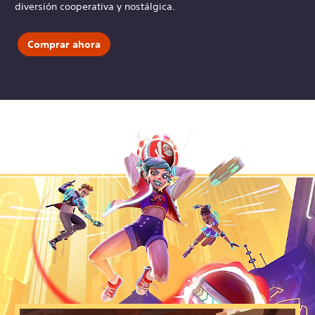
diversión cooperativa y nostálgica.
Comprar ahora