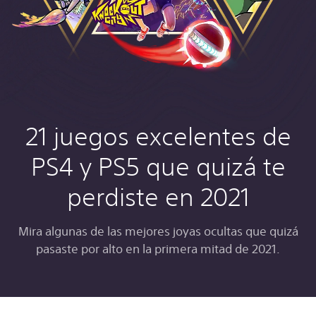
21 juegos excelentes de
PS4 y PS5 que quizá te
perdiste en 2021
Mira algunas de las mejores joyas ocultas que quizá
pasaste por alto en la primera mitad de 2021.