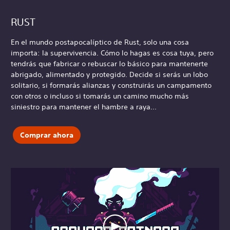
RUST
En el mundo postapocalíptico de Rust, solo una cosa
importa: la supervivencia. Cómo lo hagas es cosa tuya, pero
tendrás que fabricar o rebuscar lo básico para mantenerte
abrigado, alimentado y protegido. Decide si serás un lobo
solitario, si formarás alianzas y construirás un campamento
con otros o incluso si tomarás un camino mucho más
siniestro para mantener el hambre a raya...
Comprar ahora