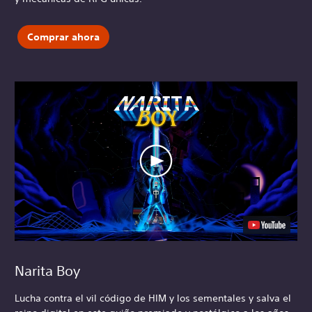
Comprar ahora
Narita Boy
Lucha contra el vil código de HIM y los sementales y salva el