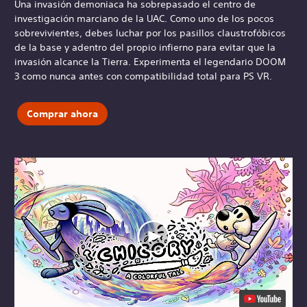
Una invasión demoniaca ha sobrepasado el centro de
investigación marciano de la UAC. Como uno de los pocos
sobrevivientes, debes luchar por los pasillos claustrofóbicos
de la base y adentro del propio infierno para evitar que la
invasión alcance la Tierra. Experimenta el legendario DOOM
3 como nunca antes con compatibilidad total para PS VR.
Comprar ahora