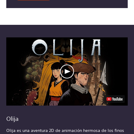
Olija
Olija es una aventura 2D de animación hermosa de los finos