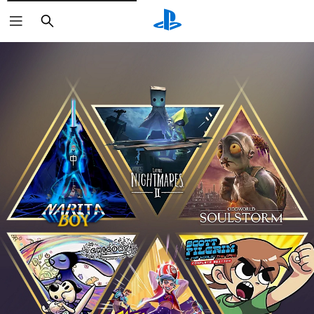
Buscar