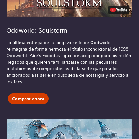
Oddworld: Soulstorm
La última entrega de la longeva serie de Oddworld
reimagina de forma hermosa el título incondicional de 1998
Oddworld: Abe’s Exoddus. Igual de acogedor para los recién
llegados que quieren familiarizarse con las peculiares
plataformas de rompecabezas de la serie que para los
aficionados a la serie en búsqueda de nostalgia y servicio a
los fans.
Comprar ahora