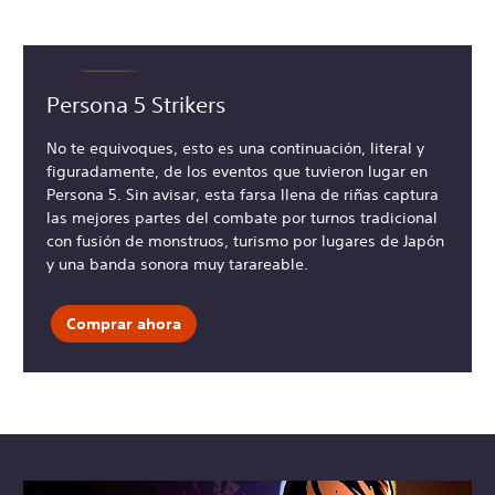
Persona 5 Strikers
No te equivoques, esto es una continuación, literal y
figuradamente, de los eventos que tuvieron lugar en
Persona 5. Sin avisar, esta farsa llena de riñas captura
las mejores partes del combate por turnos tradicional
con fusión de monstruos, turismo por lugares de Japón
y una banda sonora muy tarareable.
Comprar ahora