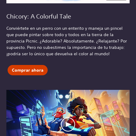
Chicory: A Colorful Tale
Conviértete en un perro con un enterito y maneja un pincel
que puede pintar sobre todo y todos en la tierra de la
provincia Picnic. ¿Adorable? Absolutamente. ¿Relajante? Por
supuesto. Pero no subestimes la importancia de tu trabajo:
¡podría ser lo único que devuelva el color al mundo!
Comprar ahora