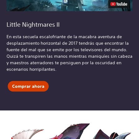
Little Nightmares II
En esta secuela escalofriante de la macabra aventura de
desplazamiento horizontal de 2017 tendrás que encontrar la
fuente del mal que se emite por los televisores del mundo.
Quizá te transpiren las manos mientras maniquíes sin cabeza
y maestros aterradores te persiguen por la oscuridad en
escenarios horripilantes.
Comprar ahora