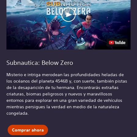
Subnautica: Below Zero
Misterio e intriga merodean las profundidades heladas de
los océanos del planeta 4546B y, con suerte, también pistas
de la desaparición de tu hermana. Encontrarás extrañas
criaturas, biomas peligrosos y nuevos y maravillosos
entornos para explorar en una gran variedad de vehículos
mientras persigues la verdad en medio de la naturaleza
congelada.
Comprar ahora