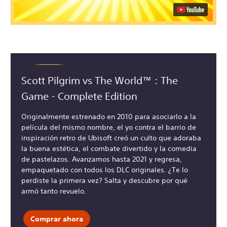
Scott Pilgrim vs The World™ : The
Game - Complete Edition
Originalmente estrenado en 2010 para asociarlo a la
película del mismo nombre, el yo contra el barrio de
inspiración retro de Ubisoft creó un culto que adoraba
la buena estética, el combate divertido y la comedia
de pastelazos. Avanzamos hasta 2021 y regresa,
empaquetado con todos los DLC originales. ¿Te lo
perdiste la primera vez? Salta y descubre por qué
armó tanto revuelo.
Comprar ahora