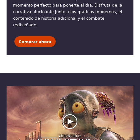
momento perfecto para ponerte al día. Disfruta de la
narrativa alucinante junto a los gráficos modernos, el
contenido de historia adicional y el combate
rediseñado.
Comprar ahora