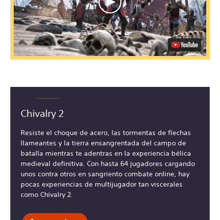
Chivalry 2
Resiste el choque de acero, las tormentas de flechas
llameantes y la tierra ensangrentada del campo de
batalla mientras te adentras en la experiencia bélica
medieval definitiva. Con hasta 64 jugadores cargando
unos contra otros en sangriento combate online, hay
pocas experiencias de multijugador tan viscerales
como Chivalry 2.