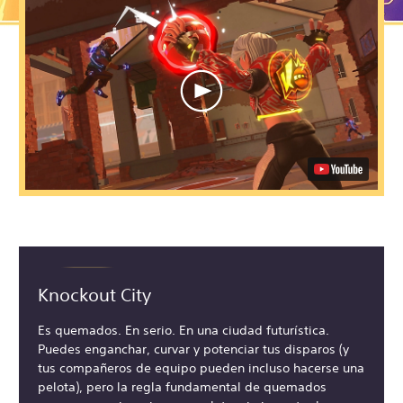
Knockout City
Es quemados. En serio. En una ciudad futurística.
Puedes enganchar, curvar y potenciar tus disparos (y
tus compañeros de equipo pueden incluso hacerse una
pelota), pero la regla fundamental de quemados