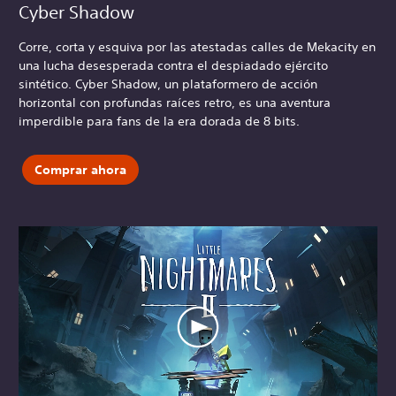
Cyber Shadow
Corre, corta y esquiva por las atestadas calles de Mekacity en
una lucha desesperada contra el despiadado ejército
sintético. Cyber Shadow, un plataformero de acción
horizontal con profundas raíces retro, es una aventura
imperdible para fans de la era dorada de 8 bits.
Comprar ahora