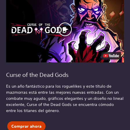
Curse of the Dead Gods
Es un año fantástico para los roguelikes y este título de
mazmorras está entre las mejores nuevas entradas. Con un
combate muy agudo, gráficos elegantes y un diseño no lineal
excelente, Curse of the Dead Gods se encuentra cómodo
entre los titanes del género.
Comprar ahora