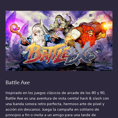
Battle Axe
Inspirado en los juegos clásicos de arcade de los 80 y 90,
Battle Axe es una aventura de vista cenital hack & slash con
una banda sonora retro perfecta, hermoso arte de píxel y
acción sin descanso. Juega la campaña en solitario de
principio a fin o invita a un amigo para una tarde de