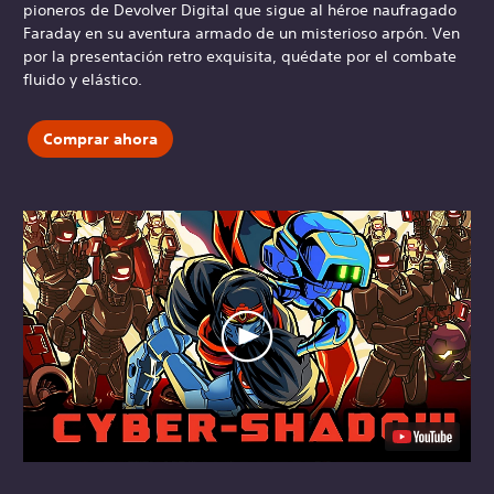
pioneros de Devolver Digital que sigue al héroe naufragado
Faraday en su aventura armado de un misterioso arpón. Ven
por la presentación retro exquisita, quédate por el combate
fluido y elástico.
Comprar ahora