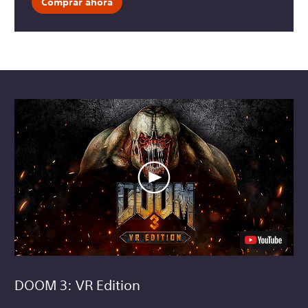
Comprar ahora
DOOM 3: VR Edition