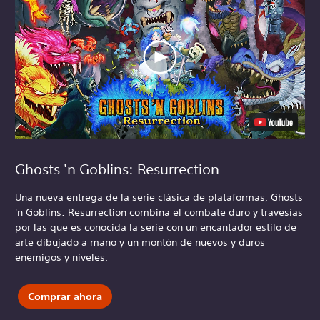
Ghosts 'n Goblins: Resurrection
Una nueva entrega de la serie clásica de plataformas, Ghosts
'n Goblins: Resurrection combina el combate duro y travesías
por las que es conocida la serie con un encantador estilo de
arte dibujado a mano y un montón de nuevos y duros
enemigos y niveles.
Comprar ahora