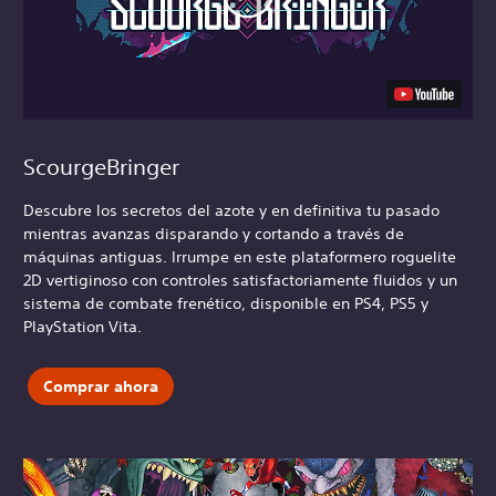
ScourgeBringer
Descubre los secretos del azote y en definitiva tu pasado
mientras avanzas disparando y cortando a través de
máquinas antiguas. Irrumpe en este plataformero roguelite
2D vertiginoso con controles satisfactoriamente fluidos y un
sistema de combate frenético, disponible en PS4, PS5 y
PlayStation Vita.
Comprar ahora