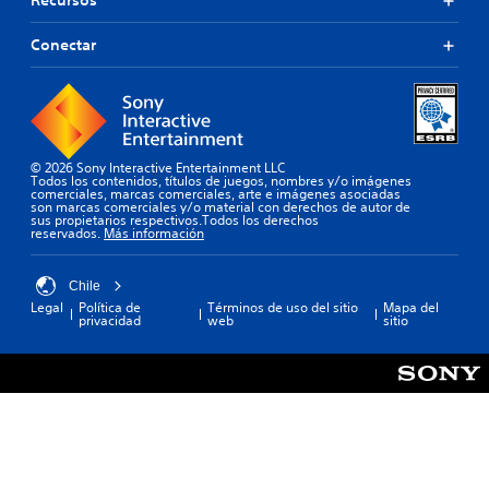
Recursos
Conectar
© 2026 Sony Interactive Entertainment LLC
Todos los contenidos, títulos de juegos, nombres y/o imágenes
comerciales, marcas comerciales, arte e imágenes asociadas
son marcas comerciales y/o material con derechos de autor de
sus propietarios respectivos.Todos los derechos
reservados.
Más información
Chile
Legal
Política de
Términos de uso del sitio
Mapa del
privacidad
web
sitio