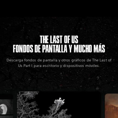
THE LAST OF US
FONDOS DE PANTALLA Y MUCHO MÁS
Descarga fondos de pantalla y otros gráficos de The Last of
Us Part I para escritorio y dispositivos móviles.