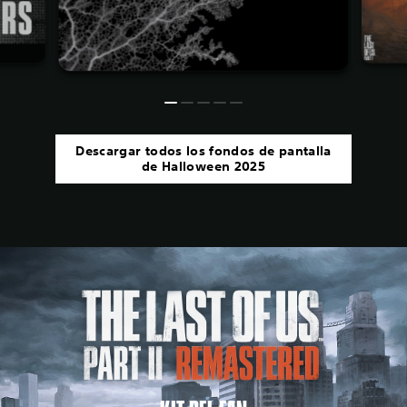
Descargar todos los fondos de pantalla
de Halloween 2025