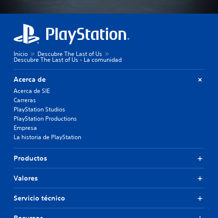
Inicio
Descubre The Last of Us
Descubre The Last of Us - La comunidad
Acerca de
Acerca de SIE
Carreras
PlayStation Studios
PlayStation Productions
Empresa
La historia de PlayStation
Productos
Valores
Servicio técnico