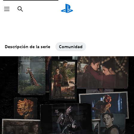
Buscar
Descripción de la serie
Comunidad