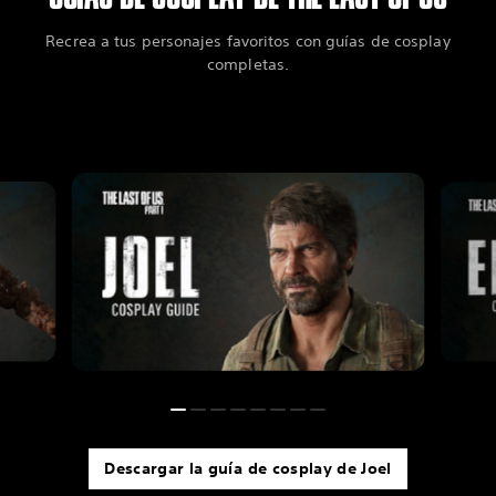
Recrea a tus personajes favoritos con guías de cosplay
completas.
Descargar la guía de cosplay de Joel