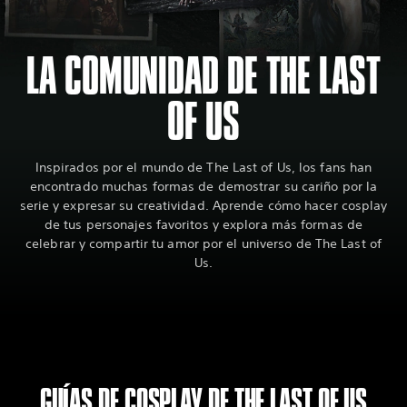
LA COMUNIDAD DE THE LAST
OF US
Inspirados por el mundo de The Last of Us, los fans han
encontrado muchas formas de demostrar su cariño por la
serie y expresar su creatividad. Aprende cómo hacer cosplay
de tus personajes favoritos y explora más formas de
celebrar y compartir tu amor por el universo de The Last of
Us.
GUÍAS DE COSPLAY DE THE LAST OF US