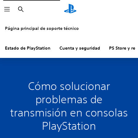
Buscar
Página principal de soporte técnico
Estado de PlayStation
Cuenta y seguridad
PS Store y re
Cómo solucionar
problemas de
transmisión en consolas
PlayStation