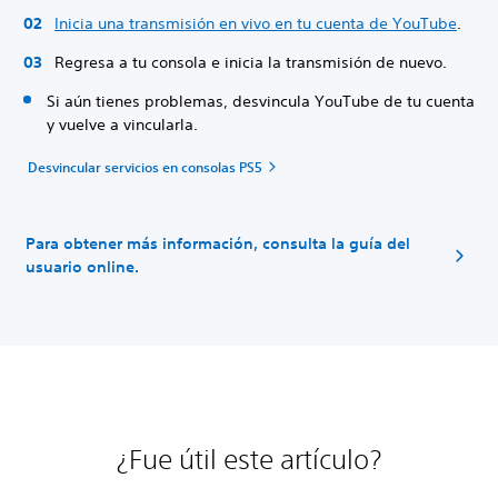
Inicia una transmisión en vivo en tu cuenta de YouTube
.
Regresa a tu consola e inicia la transmisión de nuevo.
Si aún tienes problemas, desvincula YouTube de tu cuenta
y vuelve a vincularla.
Desvincular servicios en consolas PS5
Para obtener más información, consulta la guía del
usuario online.
¿Fue útil este artículo?