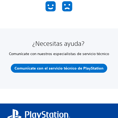
¿Necesitas ayuda?
Comunícate con nuestros especialistas de servicio técnico
Comunícate con el servicio técnico de PlayStation