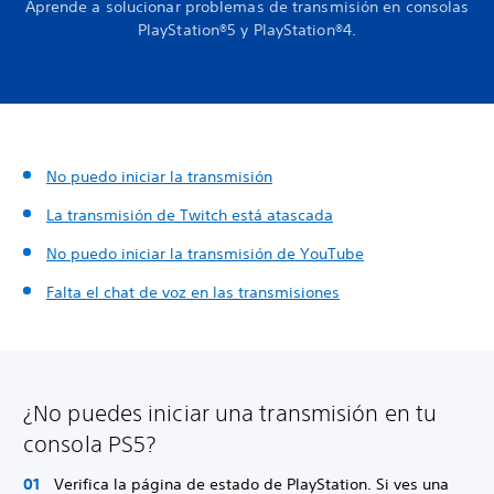
Aprende a solucionar problemas de transmisión en consolas
PlayStation®5 y PlayStation®4.
No puedo iniciar la transmisión
La transmisión de Twitch está atascada
No puedo iniciar la transmisión de YouTube
Falta el chat de voz en las transmisiones
¿No puedes iniciar una transmisión en tu
consola PS5?
Verifica la página de estado de PlayStation. Si ves una