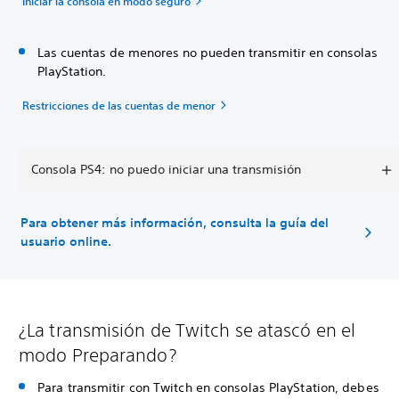
Iniciar la consola en modo seguro
Las cuentas de menores no pueden transmitir en consolas
PlayStation.
Restricciones de las cuentas de menor
Consola PS4: no puedo iniciar una transmisión
Para obtener más información, consulta la guía del
usuario online.
¿La transmisión de Twitch se atascó en el
modo Preparando?
Para transmitir con Twitch en consolas PlayStation, debes