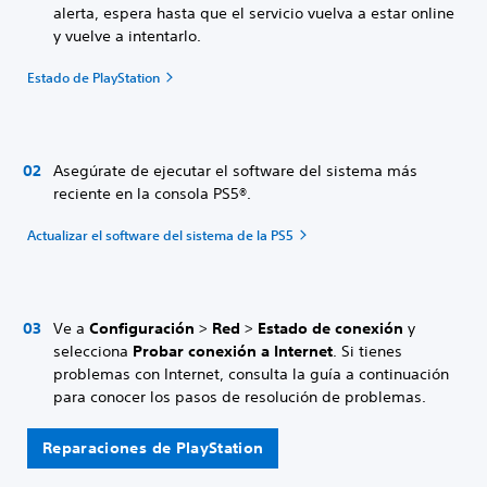
alerta, espera hasta que el servicio vuelva a estar online
y vuelve a intentarlo.
Estado de PlayStation
Asegúrate de ejecutar el software del sistema más
reciente en la consola PS5®.
Actualizar el software del sistema de la PS5
Ve a
Configuración
>
Red
>
Estado de conexión
y
selecciona
Probar conexión a Internet
. Si tienes
problemas con Internet, consulta la guía a continuación
para conocer los pasos de resolución de problemas.
Reparaciones de PlayStation