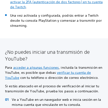
activar la 2FA (autenticación de dos factores) en tu cuenta
de Twitch
.
Una vez activada y configurada, podrás entrar a Twitch
desde tu consola PlayStation y comenzar a transmitir por
streaming.
¿No puedes iniciar una transmisión de
YouTube?
Para
acceder a algunas funciones
, incluida la transmisión en
YouTube, es posible que debas
verificar tu cuenta de
YouTube
con tu teléfono o dirección de correo electrónico.
Si estás atascado en el proceso de verificación al iniciar tu
transmisión de YouTube, prueba los pasos a continuación.
Ve a YouTube en un navegador web e inicia sesión en la
misma cuenta que vinculaste en tu consola.