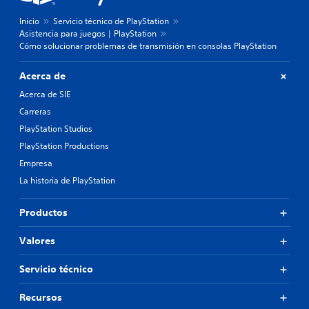
Inicio
Servicio técnico de PlayStation
Asistencia para juegos | PlayStation
Cómo solucionar problemas de transmisión en consolas PlayStation
Acerca de
Acerca de SIE
Carreras
PlayStation Studios
PlayStation Productions
Empresa
La historia de PlayStation
Productos
Valores
Servicio técnico
Recursos