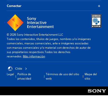
Conectar
© 2026 Sony Interactive Entertainment LLC
Todos los contenidos, títulos de juegos, nombres y/o imágenes
comerciales, marcas comerciales, arte e imágenes asociadas
son marcas comerciales y/o material con derechos de autor de
sus propietarios respectivos.Todos los derechos
reservados.
Más información
Chile
Legal
Política de
Términos de uso del sitio
Mapa del
privacidad
web
sitio