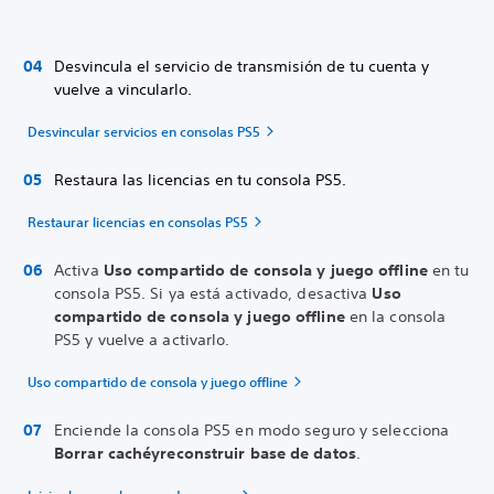
Desvincula el servicio de transmisión de tu cuenta y
vuelve a vincularlo.
Desvincular servicios en consolas PS5
Restaura las licencias en tu consola PS5.
Restaurar licencias en consolas PS5
Activa
Uso compartido de consola y juego offline
en tu
consola PS5. Si ya está activado, desactiva
Uso
compartido de consola y juego offline
en la consola
PS5 y vuelve a activarlo.
Uso compartido de consola y juego offline
Enciende la consola PS5 en modo seguro y selecciona
Borrar caché
y
reconstruir base de datos
.