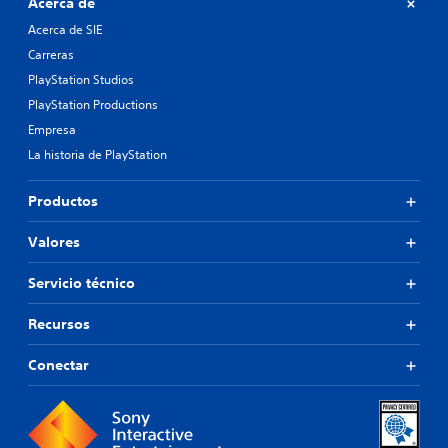
Acerca de
Acerca de SIE
Carreras
PlayStation Studios
PlayStation Productions
Empresa
La historia de PlayStation
Productos
Valores
Servicio técnico
Recursos
Conectar