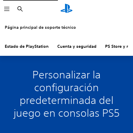
Buscar
Página principal de soporte técnico
Estado de PlayStation
Cuenta y seguridad
PS Store y re
Personalizar la
configuración
predeterminada del
juego en consolas PS5