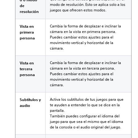
modo de resolución. Esto se aplica solo a los
de
juegos que ofrecen estos modos.
resolución
Cambia la forma de desplazar e inclinar la
Vista en
cámara en la vista en primera persona.
primera
Puedes cambiar estos ajustes para el
persona
movimiento vertical y horizontal de la
cámara.
Cambia la forma de desplazar e inclinar la
Vista en
cámara en la vista en tercera persona.
tercera
Puedes cambiar estos ajustes para el
persona
movimiento vertical y horizontal de la
cámara.
Activa los subtítulos de tus juegos para que
Subtítulos y
te ayuden a entender lo que se dice en la
audio
pantalla.
También puedes configurar el idioma del
juego para que sea el mismo que el idioma
de la consola o el audio original del juego.