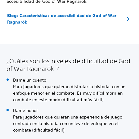
accesibilidad de God of War Ragnarök.
Blog: Características de accesibilidad de God of War
Ragnarök
¿Cuáles son los niveles de dificultad de God
of War Ragnarök ?
Dame un cuento
Para jugadores que quieran disfrutar la historia, con un
enfoque menor en el combate. Es muy difícil morir en
combate en este modo (dificultad más fácil)
Dame honor
Para jugadores que quieran una experiencia de juego
centrada en la historia con un leve de enfoque en el
combate (dificultad fácil)