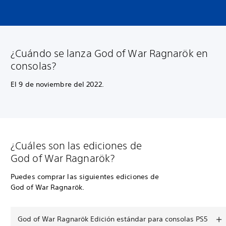
¿Cuándo se lanza God of War Ragnarök en
consolas?
El 9 de noviembre del 2022.
¿Cuáles son las ediciones de
God of War Ragnarök?
Puedes comprar las siguientes ediciones de
God of War Ragnarök.
God of War Ragnarök Edición estándar para consolas PS5