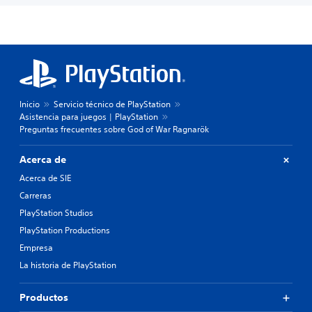
Inicio
Servicio técnico de PlayStation
Asistencia para juegos | PlayStation
Preguntas frecuentes sobre God of War Ragnarök
Acerca de
Acerca de SIE
Carreras
PlayStation Studios
PlayStation Productions
Empresa
La historia de PlayStation
Productos