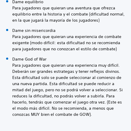
Dame equilibrio
Para jugadores que quieran una aventura que ofrezca
equilibrio entre la historia y el combate (dificultad normal,
en la que jugará la mayoría de los jugadores)
Dame sin misericordia
Para jugadores que quieran una experiencia de combate
exigente (modo difícil: esta dificultad no se recomienda
para jugadores que no conozcan el estilo de combate)
Dame God of War
Para jugadores que quieran una experiencia muy difícil.
Deberán ser grandes estrategas y tener reflejos divinos.
Esta dificultad solo se puede seleccionar al comienzo de
una nueva partida. Esta dificultad se puede reducir a
mitad del juego, pero no se podrá volver a seleccionar. Si
reduces la dificultad, no podrás volver a subirla. Para
hacerlo, tendrás que comenzar el juego otra vez. (Este es
el modo más difícil. No se recomienda, a menos que
conozcas MUY bien el combate de GOW).