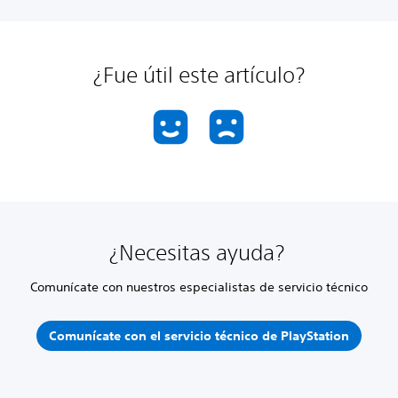
¿Fue útil este artículo?
¿Necesitas ayuda?
Comunícate con nuestros especialistas de servicio técnico
Comunícate con el servicio técnico de PlayStation