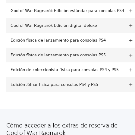
God of War Ragnarök Edición estándar para consolas PS4
God of War Ragnarök Edición digital deluxe
Edición física de lanzamiento para consolas PS4
Edición física de lanzamiento para consolas PS5
Edición de coleccionista física para consolas PS4 y PS5
Edición Jötnar física para consolas PS4 y PS5
Cómo acceder a los extras de reserva de
God of War Ragnarök