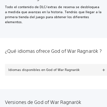
Todo el contenido de DLC/extras de reserva se desbloquea
a medida que avanzas en la historia. Tendrás que llegar a la
primera tienda del juego para obtener los diferentes
elementos.
¿Qué idiomas ofrece God of War Ragnarök ?
Idiomas disponibles en God of War Ragnarök
Versiones de God of War Ragnarök