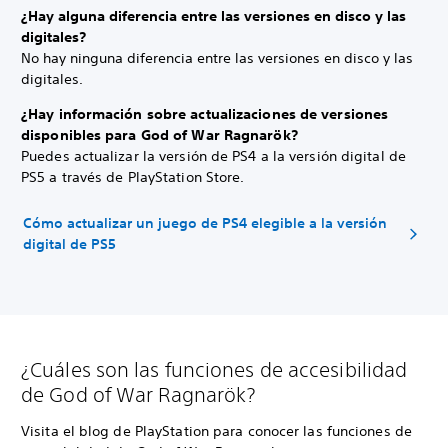
¿Hay alguna diferencia entre las versiones en disco y las
digitales?
No hay ninguna diferencia entre las versiones en disco y las
digitales.
¿Hay información sobre actualizaciones de versiones
disponibles para God of War Ragnarök?
Puedes actualizar la versión de PS4 a la versión digital de
PS5 a través de PlayStation Store.
Cómo actualizar un juego de PS4 elegible a la versión
digital de PS5
¿Cuáles son las funciones de accesibilidad
de God of War Ragnarök?
Visita el blog de PlayStation para conocer las funciones de