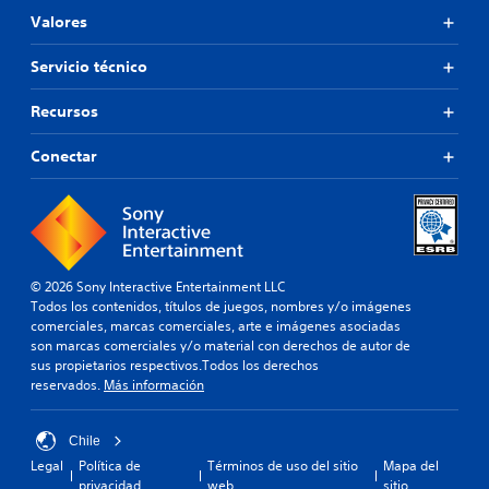
Valores
Servicio técnico
Recursos
Conectar
© 2026 Sony Interactive Entertainment LLC
Todos los contenidos, títulos de juegos, nombres y/o imágenes
comerciales, marcas comerciales, arte e imágenes asociadas
son marcas comerciales y/o material con derechos de autor de
sus propietarios respectivos.Todos los derechos
reservados.
Más información
Chile
Legal
Política de
Términos de uso del sitio
Mapa del
privacidad
web
sitio