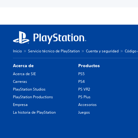
Inicio
Servicio técnico de PlayStation
Cuenta y seguridad
Código 
Acerca de
Productos
Acerca de SIE
PS5
Carreras
PS4
PlayStation Studios
PS VR2
PlayStation Productions
PS Plus
Empresa
Accesorios
La historia de PlayStation
Juegos