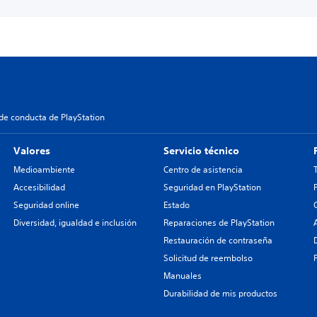
de conducta de PlayStation
Valores
Servicio técnico
Medioambiente
Centro de asistencia
Accesibilidad
Seguridad en PlayStation
Seguridad online
Estado
Diversidad, igualdad e inclusión
Reparaciones de PlayStation
Restauración de contraseña
Solicitud de reembolso
Manuales
Durabilidad de mis productos