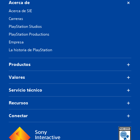
Acerca de
Acerca de SIE
Carreras
PlayStation Studios
PlayStation Productions
Empresa
La historia de PlayStation
Productos
Valores
Servicio técnico
Recursos
Conectar