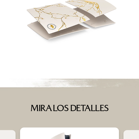
MIRA LOS DETALLES