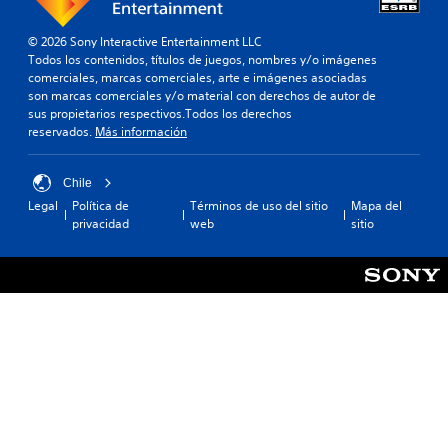
© 2026 Sony Interactive Entertainment LLC
Todos los contenidos, títulos de juegos, nombres y/o imágenes
comerciales, marcas comerciales, arte e imágenes asociadas
son marcas comerciales y/o material con derechos de autor de
sus propietarios respectivos.Todos los derechos
reservados.
Más información
Chile
Legal
Política de
Términos de uso del sitio
Mapa del
privacidad
web
sitio