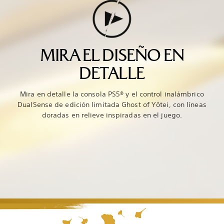
MIRA EL DISEÑO EN
DETALLE
Mira en detalle la consola PS5® y el control inalámbrico
DualSense de edición limitada Ghost of Yōtei, con líneas
doradas en relieve inspiradas en el juego.