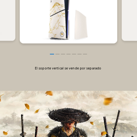
El soporte vertical se vende por separado