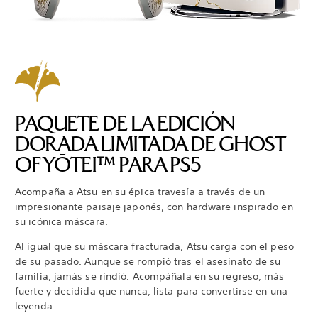
PAQUETE DE LA EDICIÓN
DORADA LIMITADA DE GHOST
OF YŌTEI™ PARA PS5
Acompaña a Atsu en su épica travesía a través de un
impresionante paisaje japonés, con hardware inspirado en
su icónica máscara.
Al igual que su máscara fracturada, Atsu carga con el peso
de su pasado. Aunque se rompió tras el asesinato de su
familia, jamás se rindió. Acompáñala en su regreso, más
fuerte y decidida que nunca, lista para convertirse en una
leyenda.