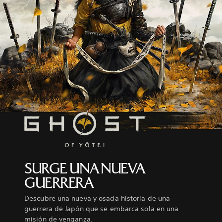
SURGE UNA NUEVA
GUERRERA
Descubre una nueva y osada historia de una
guerrera de Japón que se embarca sola en una
misión de venganza.