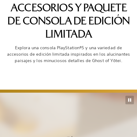
ACCESORIOS Y PAQUETE
DE CONSOLA DE EDICIÓN
LIMITADA
Explora una consola PlayStation®5 y una variedad de
accesorios de edición limitada inspirados en los alucinantes
paisajes y los minuciosos detalles de Ghost of Yōtei.