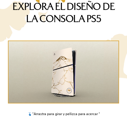
EXPLORA EL DISEÑO DE
LA CONSOLA PS5
"Arrastra para girar y pellizca para acercar "