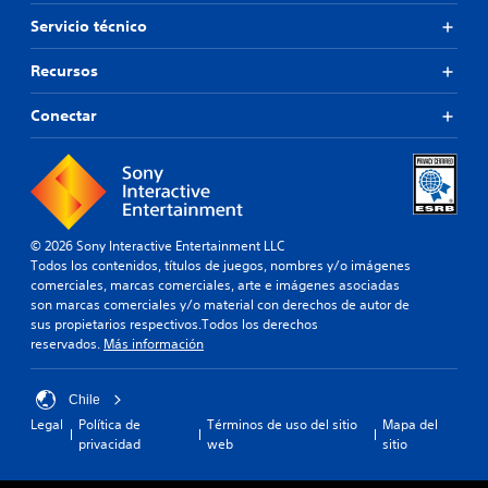
Servicio técnico
Recursos
Conectar
© 2026 Sony Interactive Entertainment LLC
Todos los contenidos, títulos de juegos, nombres y/o imágenes
comerciales, marcas comerciales, arte e imágenes asociadas
son marcas comerciales y/o material con derechos de autor de
sus propietarios respectivos.Todos los derechos
reservados.
Más información
Chile
Legal
Política de
Términos de uso del sitio
Mapa del
privacidad
web
sitio