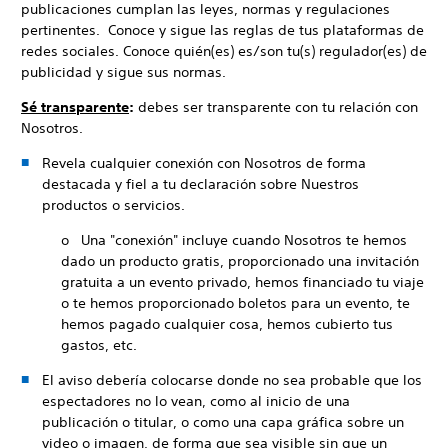
publicaciones cumplan las leyes, normas y regulaciones
pertinentes. Conoce y sigue las reglas de tus plataformas de
redes sociales. Conoce quién(es) es/son tu(s) regulador(es) de
publicidad y sigue sus normas.
Sé transparente
:
debes ser transparente con tu relación con
Nosotros.
Revela cualquier conexión con Nosotros de forma
destacada y fiel a tu declaración sobre Nuestros
productos o servicios.
o Una "conexión" incluye cuando Nosotros te hemos
dado un producto gratis, proporcionado una invitación
gratuita a un evento privado, hemos financiado tu viaje
o te hemos proporcionado boletos para un evento, te
hemos pagado cualquier cosa, hemos cubierto tus
gastos, etc.
El aviso debería colocarse donde no sea probable que los
espectadores no lo vean, como al inicio de una
publicación o titular, o como una capa gráfica sobre un
video o imagen, de forma que sea visible sin que un