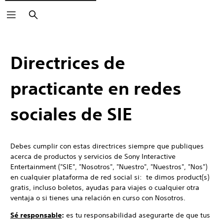
Buscar
Directrices de
practicante en redes
sociales de SIE
Debes cumplir con estas directrices siempre que publiques
acerca de productos y servicios de Sony Interactive
Entertainment ("SIE", "Nosotros", "Nuestro", "Nuestros", "Nos")
en cualquier plataforma de red social si: te dimos product(s)
gratis, incluso boletos, ayudas para viajes o cualquier otra
ventaja o si tienes una relación en curso con Nosotros.
Sé responsable
:
es tu responsabilidad asegurarte de que tus