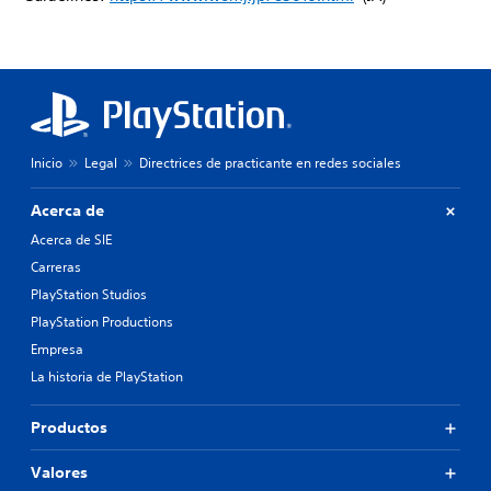
Inicio
Legal
Directrices de practicante en redes sociales
Acerca de
Acerca de SIE
Carreras
PlayStation Studios
PlayStation Productions
Empresa
La historia de PlayStation
Productos
Valores