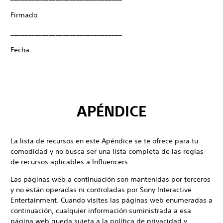
Firmado
________________________________
Fecha
APÉNDICE
La lista de recursos en este Apéndice se te ofrece para tu
comodidad y no busca ser una lista completa de las reglas
de recursos aplicables a Influencers.
Las páginas web a continuación son mantenidas por terceros
y no están operadas ni controladas por Sony Interactive
Entertainment. Cuando visites las páginas web enumeradas a
continuación, cualquier información suministrada a esa
página web queda sujeta a la política de privacidad y