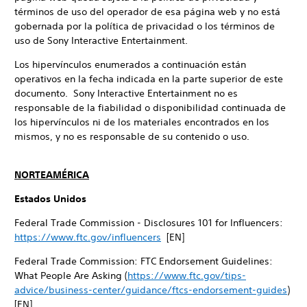
términos de uso del operador de esa página web y no está
gobernada por la política de privacidad o los términos de
uso de Sony Interactive Entertainment.
Los hipervínculos enumerados a continuación están
operativos en la fecha indicada en la parte superior de este
documento. Sony Interactive Entertainment no es
responsable de la fiabilidad o disponibilidad continuada de
los hipervínculos ni de los materiales encontrados en los
mismos, y no es responsable de su contenido o uso.
NORTEAMÉRICA
Estados Unidos
Federal Trade Commission - Disclosures 101 for Influencers:
https://www.ftc.gov/influencers
[EN]
Federal Trade Commission: FTC Endorsement Guidelines:
What People Are Asking (
https://www.ftc.gov/tips-
advice/business-center/guidance/ftcs-endorsement-guides
)
[EN]