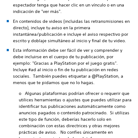
espectador tenga que hacer clic en un vínculo o en una
indicación de "ver más".
En contenidos de videos (incluidas las retransmisiones en
directo), incluye tu aviso en la primera
instantánea/publicación e incluye el aviso respectivo por
escrito y doblaje simultáneo al inicio y final de tu video.
Esta información debe ser fácil de ver y comprender y
debe incluirse en el cuerpo de tu publicación, por
ejemplo: "Gracias a PlayStation por el juego gratis".
Incluye #ad al inicio o fin de tu publicación en redes
sociales. También puedes etiquetar a @PlayStation, a
menos que te pidamos que no lo hagas.
o Algunas plataformas podrían ofrecer o requerir que
utilices herramientas o ajustes que puedes utilizar para
identificar tus publicaciones automáticamente como
anuncios pagados o contenido patrocinado. Si utilizas
este tipo de función, deberías hacerlo solo en
combinación con estas directrices y otras mejores
prácticas de aviso. No confíes únicamente en