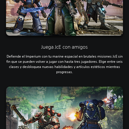
Juega JcE con amigos
Defiende el Imperium con tu marine espacial en brutales misiones JcE sin
fin que se pueden volver a jugar con hasta tres jugadores. Elige entre seis
clases y desbloquea nuevas habilidades y artículos estéticos mientras
progresas.