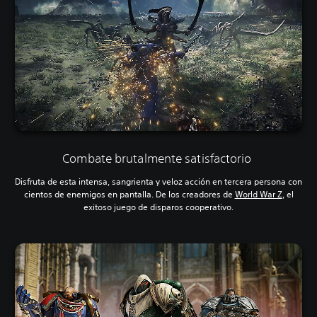
Combate brutalmente satisfactorio
Disfruta de esta intensa, sangrienta y veloz acción en tercera persona con
cientos de enemigos en pantalla. De los creadores de
World War Z
, el
exitoso juego de disparos cooperativo.