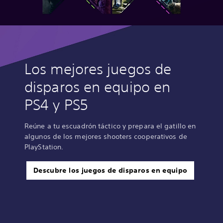
Los mejores juegos de
disparos en equipo en
PS4 y PS5
Reúne a tu escuadrón táctico y prepara el gatillo en
algunos de los mejores shooters cooperativos de
PlayStation.
Descubre los juegos de disparos en equipo