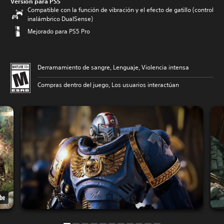
Versión para PS5
Compatible con la función de vibración y el efecto de gatillo (control
inalámbrico DualSense)
Mejorado para PS5 Pro
Derramamiento de sangre, Lenguaje, Violencia intensa
Compras dentro del juego, Los usuarios interactúan