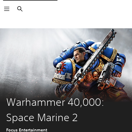
Buscar
Warhammer 40,000:
Space Marine 2
Focus Entertainment