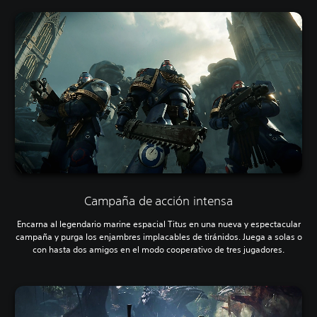
Campaña de acción intensa
Encarna al legendario marine espacial Titus en una nueva y espectacular
campaña y purga los enjambres implacables de tiránidos. Juega a solas o
con hasta dos amigos en el modo cooperativo de tres jugadores.