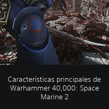
Características principales de
Warhammer 40,000: Space
Marine 2