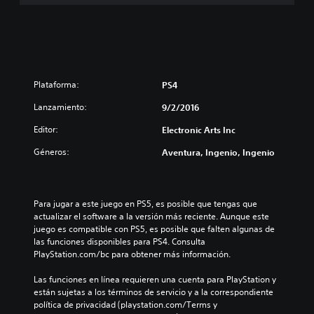
Plataforma:
PS4
Lanzamiento:
9/2/2016
Editor:
Electronic Arts Inc
Géneros:
Aventura, Ingenio, Ingenio
Para jugar a este juego en PS5, es posible que tengas que 
actualizar el software a la versión más reciente. Aunque este 
juego es compatible con PS5, es posible que falten algunas de 
las funciones disponibles para PS4. Consulta 
PlayStation.com/bc para obtener más información.
Las funciones en línea requieren una cuenta para PlayStation y 
están sujetas a los términos de servicio y a la correspondiente 
política de privacidad (playstation.com/Terms y 