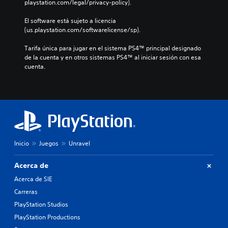
playstation.com/legal/privacy-policy).
El software está sujeto a licencia 
(us.playstation.com/softwarelicense/sp).
Tarifa única para jugar en el sistema PS4™ principal designado 
de la cuenta y en otros sistemas PS4™ al iniciar sesión con esa 
cuenta.
Inicio
Juegos
Unravel
Acerca de
Acerca de SIE
Carreras
PlayStation Studios
PlayStation Productions