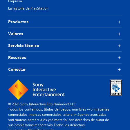
Empresa
La historia de PlayStation
Productos
Valores
Servicio técnico
Recursos
Conectar
© 2026 Sony Interactive Entertainment LLC
Todos los contenidos, títulos de juegos, nombres y/o imágenes
comerciales, marcas comerciales, arte e imágenes asociadas
son marcas comerciales y/o material con derechos de autor de
sus propietarios respectivos.Todos los derechos