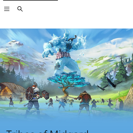
Buscar