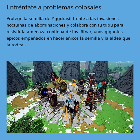
Enfréntate a problemas colosales
Protege la semilla de Yggdrasil frente a las invasiones
nocturnas de abominaciones y colabora con tu tribu para
resistir la amenaza continua de los jötnar, unos gigantes
épicos empeñados en hacer añicos la semilla y la aldea que
la rodea.