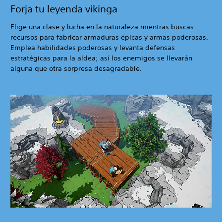
Forja tu leyenda vikinga
Elige una clase y lucha en la naturaleza mientras buscas
recursos para fabricar armaduras épicas y armas poderosas.
Emplea habilidades poderosas y levanta defensas
estratégicas para la aldea; así los enemigos se llevarán
alguna que otra sorpresa desagradable.