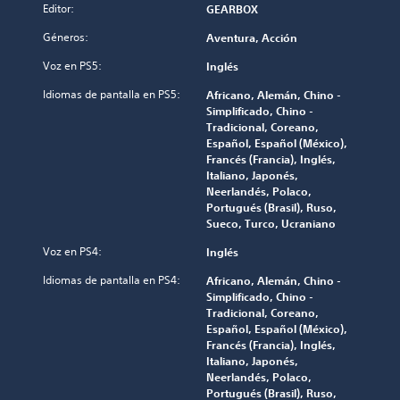
Editor:
GEARBOX
Géneros:
Aventura, Acción
Voz en PS5:
Inglés
Idiomas de pantalla en PS5:
Africano, Alemán, Chino -
Simplificado, Chino -
Tradicional, Coreano,
Español, Español (México),
Francés (Francia), Inglés,
Italiano, Japonés,
Neerlandés, Polaco,
Portugués (Brasil), Ruso,
Sueco, Turco, Ucraniano
Voz en PS4:
Inglés
Idiomas de pantalla en PS4:
Africano, Alemán, Chino -
Simplificado, Chino -
Tradicional, Coreano,
Español, Español (México),
Francés (Francia), Inglés,
Italiano, Japonés,
Neerlandés, Polaco,
Portugués (Brasil), Ruso,