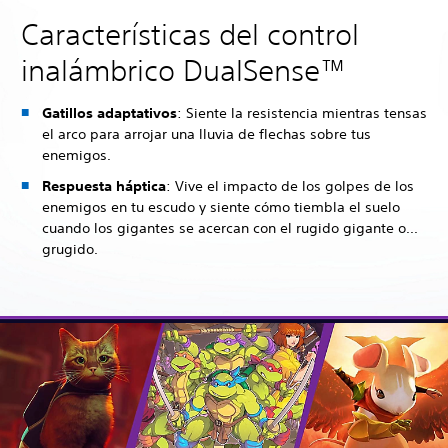
Características del control
inalámbrico DualSense™
Gatillos adaptativos
: Siente la resistencia mientras tensas
el arco para arrojar una lluvia de flechas sobre tus
enemigos.
Respuesta háptica
: Vive el impacto de los golpes de los
enemigos en tu escudo y siente cómo tiembla el suelo
cuando los gigantes se acercan con el rugido gigante o...
grugido.