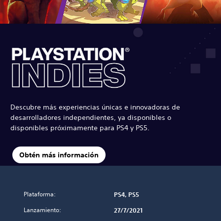
Descubre más experiencias únicas e innovadoras de
desarrolladores independientes, ya disponibles o
disponibles próximamente para PS4 y PS5.
Obtén más información
Plataforma:
PS4, PS5
Lanzamiento:
27/7/2021