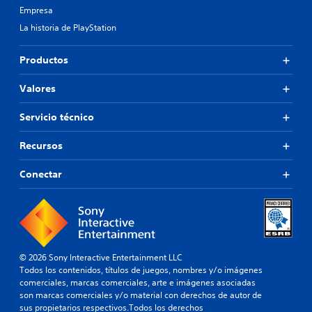
Empresa
La historia de PlayStation
Productos
Valores
Servicio técnico
Recursos
Conectar
© 2026 Sony Interactive Entertainment LLC
Todos los contenidos, títulos de juegos, nombres y/o imágenes
comerciales, marcas comerciales, arte e imágenes asociadas
son marcas comerciales y/o material con derechos de autor de
sus propietarios respectivos.Todos los derechos