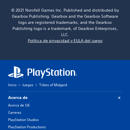
© 2021 Norsfell Games Inc. Published and distributed by
Gearbox Publishing. Gearbox and the Gearbox Software
logo are registered trademarks, and the Gearbox
Publishing logo is a trademark, of Gearbox Enterprises,
LLC.
Política de privacidad y EULA del juego
Inicio
Juegos
Tribes of Midgard
Acerca de
Acerca de SIE
Carreras
PlayStation Studios
PlayStation Productions