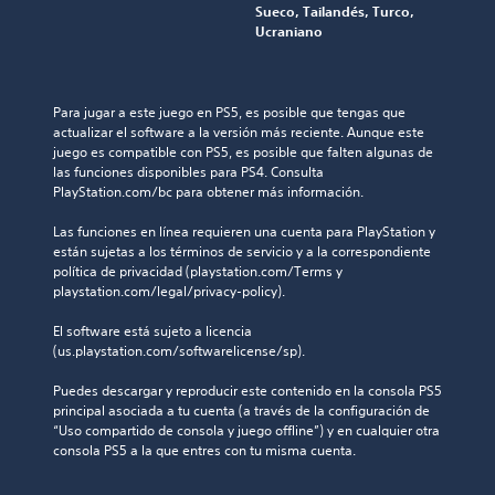
Sueco, Tailandés, Turco,
Ucraniano
Para jugar a este juego en PS5, es posible que tengas que 
actualizar el software a la versión más reciente. Aunque este 
juego es compatible con PS5, es posible que falten algunas de 
las funciones disponibles para PS4. Consulta 
PlayStation.com/bc para obtener más información.
Las funciones en línea requieren una cuenta para PlayStation y 
están sujetas a los términos de servicio y a la correspondiente 
política de privacidad (playstation.com/Terms y 
playstation.com/legal/privacy-policy).
El software está sujeto a licencia 
(us.playstation.com/softwarelicense/sp).
Puedes descargar y reproducir este contenido en la consola PS5 
principal asociada a tu cuenta (a través de la configuración de 
“Uso compartido de consola y juego offline”) y en cualquier otra 
consola PS5 a la que entres con tu misma cuenta.