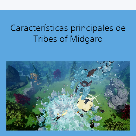
Características principales de
Tribes of Midgard