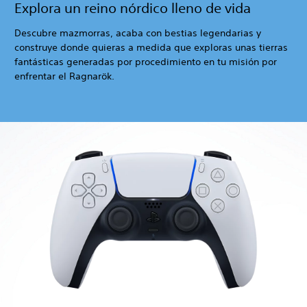
Explora un reino nórdico lleno de vida
Descubre mazmorras, acaba con bestias legendarias y
construye donde quieras a medida que exploras unas tierras
fantásticas generadas por procedimiento en tu misión por
enfrentar el Ragnarök.