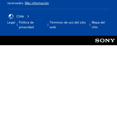
reservados.
Más información
Chile
Legal
Política de
Términos de uso del sitio
Mapa del
privacidad
web
sitio