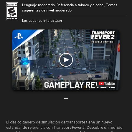
Lenguaje moderado, Referencia a tabaco y alcohol, Temas
sugerentes de nivel moderado
Los usuarios interactúan
El clásico género de simulación de transporte tiene un nuevo
estándar de referencia con Transport Fever 2. Descubre un mundo