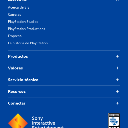
Acerca de SIE
Carreras
PlayStation Studios
PlayStation Productions
Empresa
La historia de PlayStation
Productos
Valores
Servicio técnico
Recursos
Conectar