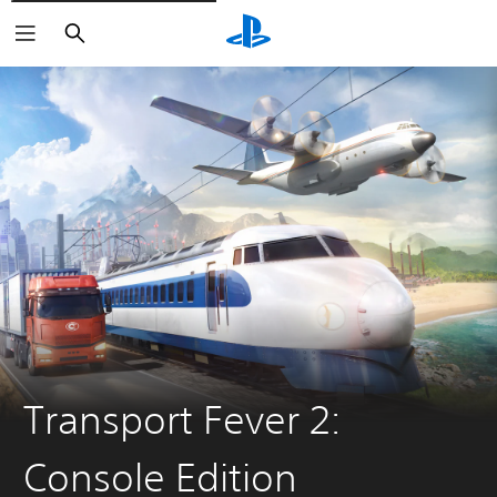
Buscar
Transport Fever 2:
Console Edition